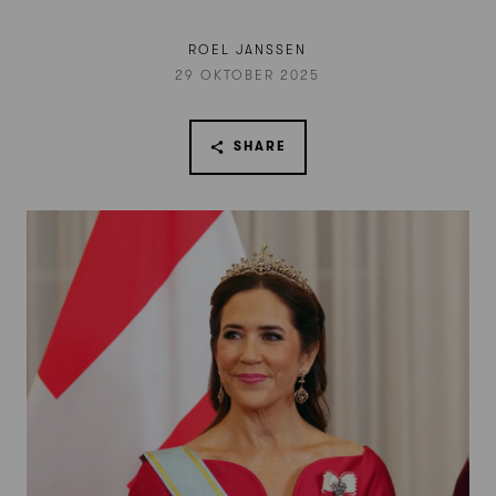
ROEL JANSSEN
29 OKTOBER 2025
SHARE