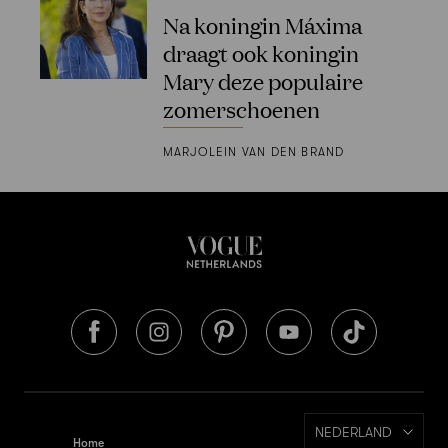
Na koningin Máxima
draagt ook koningin
Mary deze populaire
zomerschoenen
MARJOLEIN VAN DEN BRAND
NEDERLAND
Home