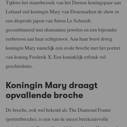
Tijdens het staatsbezoek van het Deense koningspaar aan
Letland stal koningin Mary van Denemarken de show in
een dieprode japon van Søren Le Schmidt,
gecombineerd met diamanten juwelen en een bijzonder
eerbetoon aan haar echtgenoot. Aan haar borst droeg
koningin Mary namelijk een ovale broche met het portret
van koning Frederik X. Een koninklijk erfstuk vol
geschiedenis.
Koningin Mary draagt
opvallende broche
De broche, ook wel bekend als The Diamond Frame
(portretbroche), is een van de meest betekenisvolle