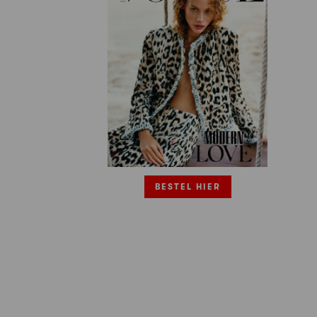
BESTEL HIER