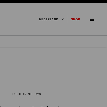
NEDERLAND
SHOP
FASHION NIEUWS