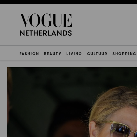
FASHION
BEAUTY
LIVING
CULTUUR
SHOPPING