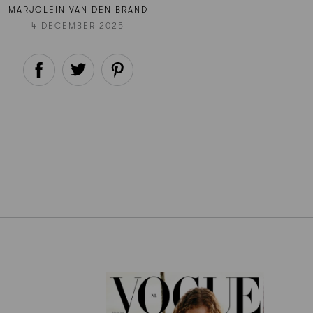
MARJOLEIN VAN DEN BRAND
4 DECEMBER 2025