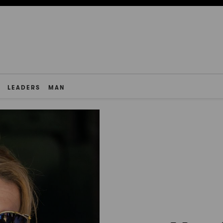
LEADERS
MAN