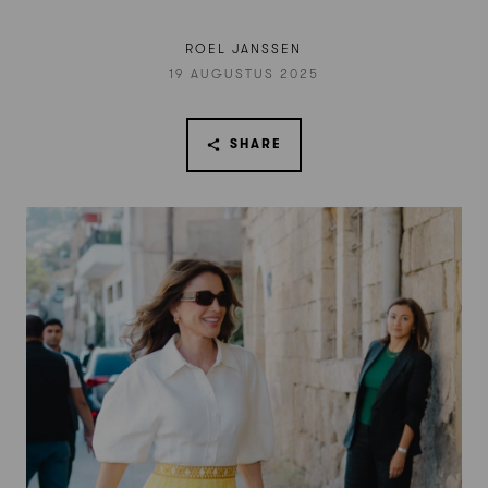
ROEL JANSSEN
19 AUGUSTUS 2025
SHARE