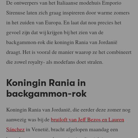
De ontwerpers van het Italiaanse modehuis Emporio
Sirenuse laten zich graag inspireren door warme zomers
in het zuiden van Europa. En laat dat nou precies het
gevoel zijn dat wij krijgen bij het zien van de
backgammon-rok die koningin Rania van Jordanië
draagt. Het is vooral de manier waarop ze het combineert
die zowel royalty- als modefans doet stralen.
Koningin Rania in
backgammon-rok
Koningin Rania van Jordanië, die eerder deze zomer nog
aanwezig was bij de
bruiloft van Jeff Bezos en Lauren
Sánchez
in Venetië, bracht afgelopen maandag een