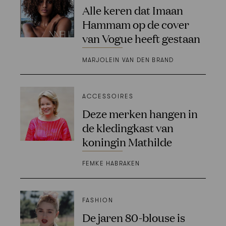
Alle keren dat Imaan
Hammam op de cover
van Vogue heeft gestaan
MARJOLEIN VAN DEN BRAND
ACCESSOIRES
Deze merken hangen in
de kledingkast van
koningin Mathilde
FEMKE HABRAKEN
FASHION
De jaren 80-blouse is