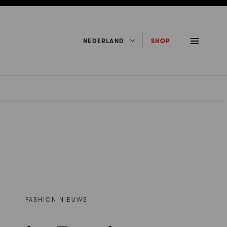
NEDERLAND
SHOP
FASHION NIEUWS