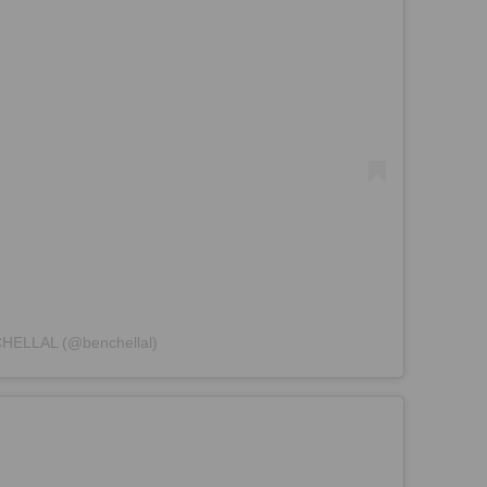
CHELLAL (@benchellal)