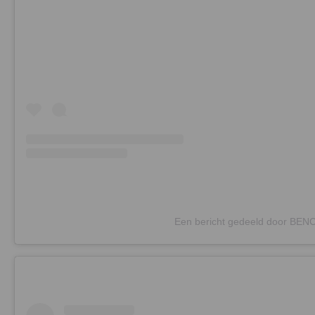
Een bericht gedeeld door BEN