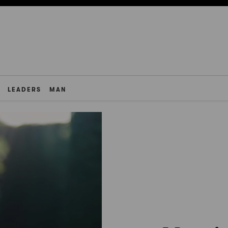
LEADERS
MAN