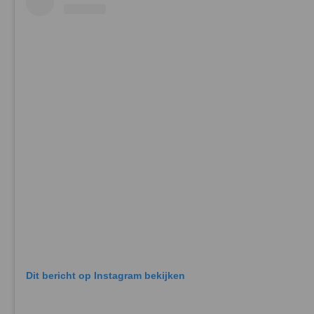
Dit bericht op Instagram bekijken