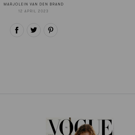
MARJOLEIN VAN DEN BRAND
12 APRIL 2023