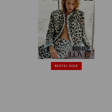
BESTEL HIER