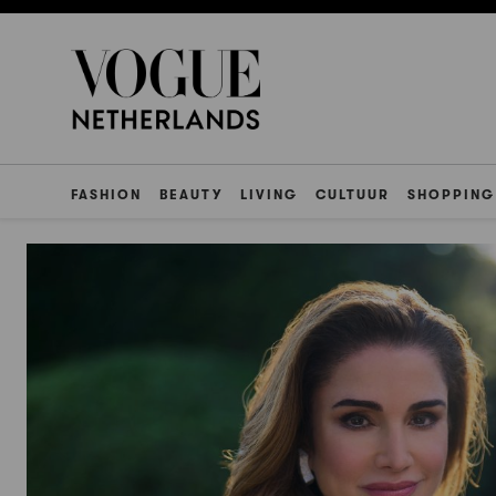
FASHION
BEAUTY
LIVING
CULTUUR
SHOPPING