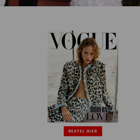
BESTEL HIER