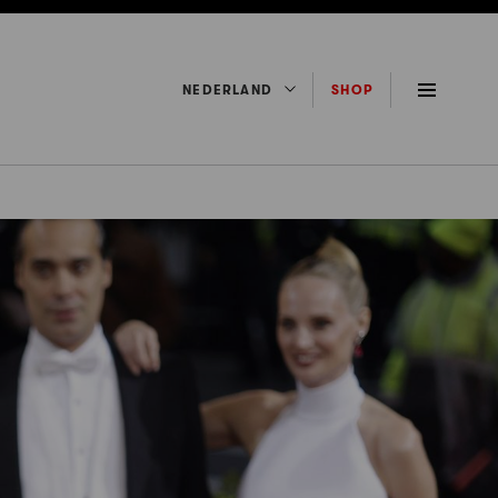
NEDERLAND
SHOP