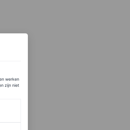
ten werken
 zijn niet