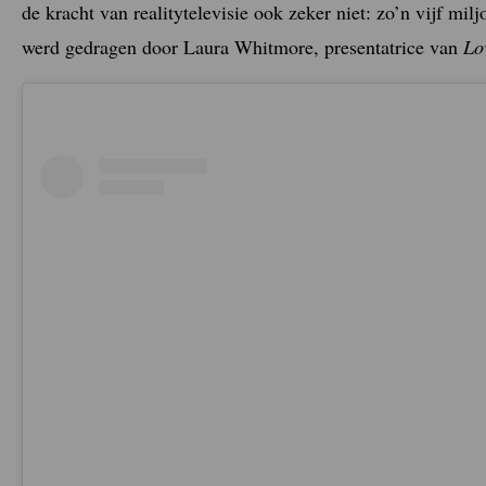
de kracht van realitytelevisie ook zeker niet: zo’n vijf mi
werd gedragen door Laura Whitmore, presentatrice van
Lo