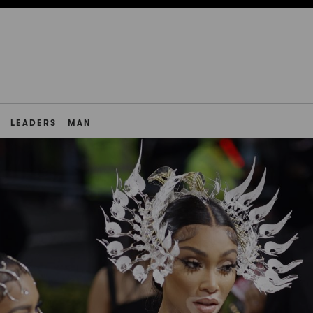
LEADERS
MAN