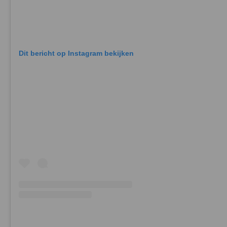
Dit bericht op Instagram bekijken