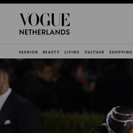
FASHION
BEAUTY
LIVING
CULTUUR
SHOPPING