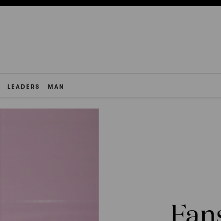
LEADERS
MAN
Fans