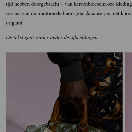
tijd hebben doorgebracht – van kersenbloesemroze kleding
versies van de traditionele haori (een Japanse jas met knoo
origami.
De tekst gaat verder onder de afbeeldingen.