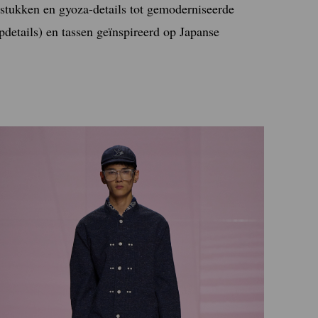
stukken en gyoza-details tot gemoderniseerde
pdetails) en tassen geïnspireerd op Japanse