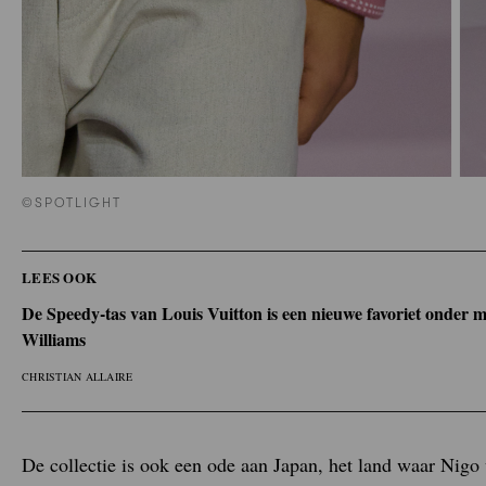
©SPOTLIGHT
LEES OOK
De Speedy-tas van Louis Vuitton is een nieuwe favoriet onder
Williams
CHRISTIAN ALLAIRE
De collectie is ook een ode aan Japan, het land waar Nigo