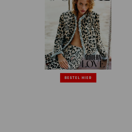
BESTEL HIER