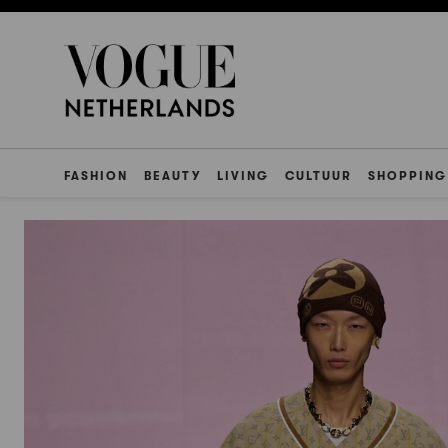
FASHION
BEAUTY
LIVING
CULTUUR
SHOPPING