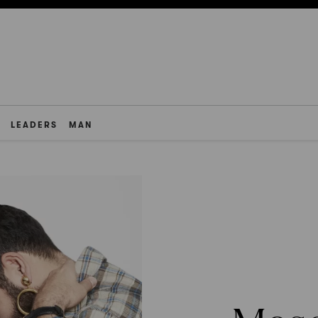
LEADERS
MAN