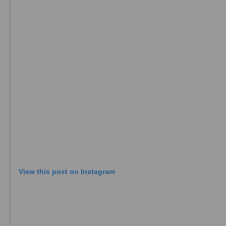
View this post on Instagram