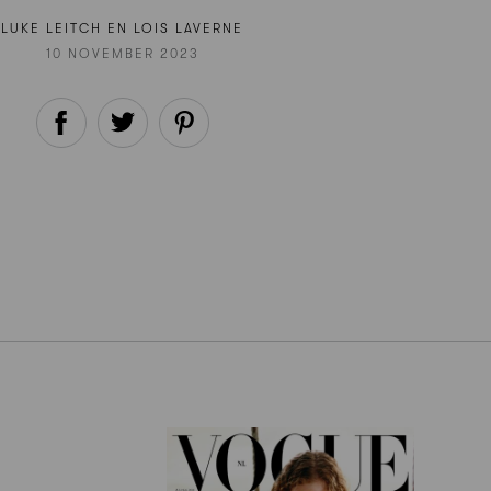
LUKE LEITCH EN LOIS LAVERNE
10 NOVEMBER 2023