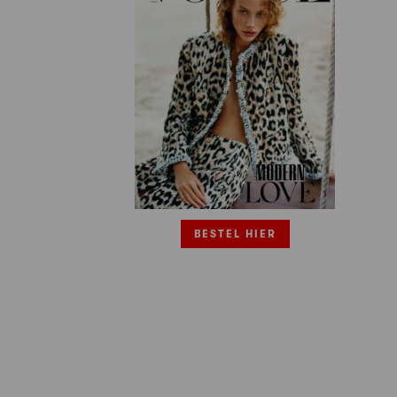
BESTEL HIER