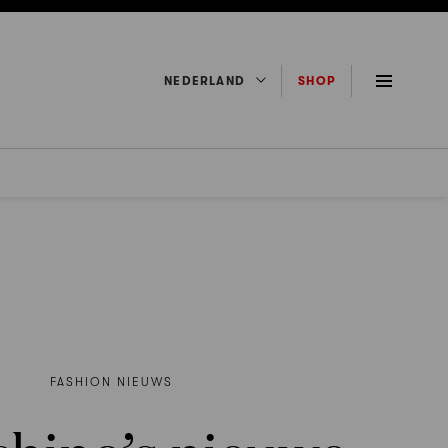
NEDERLAND
SHOP
FASHION NIEUWS