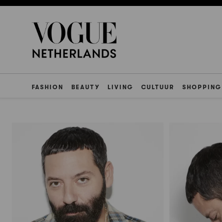
FASHION
BEAUTY
LIVING
CULTUUR
SHOPPING