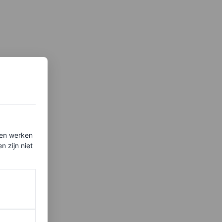
ten werken
 zijn niet