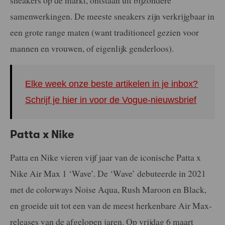
samenwerkingen. De meeste sneakers zijn verkrijgbaar in
een grote range maten (want traditioneel gezien voor
mannen en vrouwen, of eigenlijk genderloos).
Elke week onze beste artikelen in je inbox?
Schrijf je hier in voor de Vogue-nieuwsbrief
Patta x Nike
Patta en Nike vieren vijf jaar van de iconische Patta x
Nike Air Max 1 ‘Wave’. De ‘Wave’ debuteerde in 2021
met de colorways Noise Aqua, Rush Maroon en Black,
en groeide uit tot een van de meest herkenbare Air Max-
releases van de afgelopen jaren. Op vrijdag 6 maart