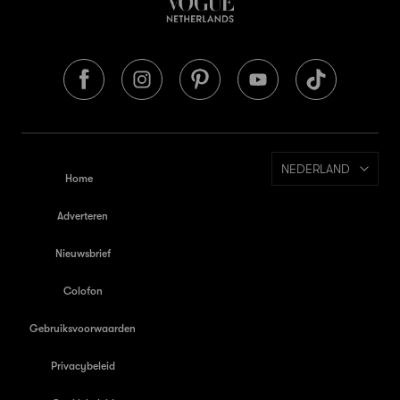
NEDERLAND
Home
Adverteren
Nieuwsbrief
Colofon
Gebruiksvoorwaarden
Privacybeleid