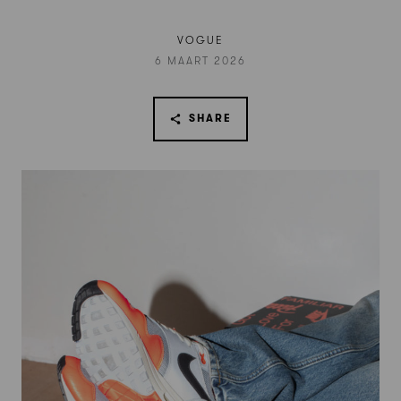
VOGUE
6 MAART 2026
SHARE