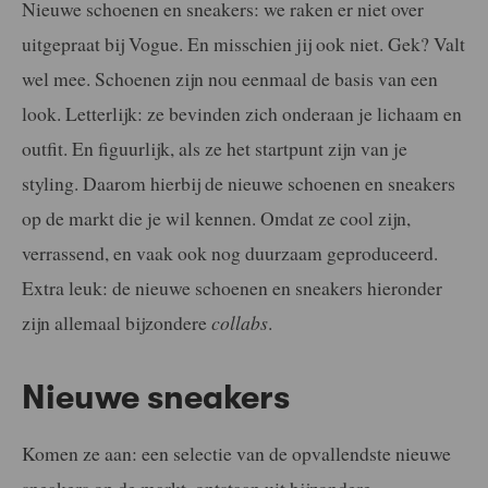
Nieuwe schoenen en sneakers: we raken er niet over
uitgepraat bij Vogue. En misschien jij ook niet. Gek? Valt
wel mee. Schoenen zijn nou eenmaal de basis van een
look. Letterlijk: ze bevinden zich onderaan je lichaam en
outfit. En figuurlijk, als ze het startpunt zijn van je
styling. Daarom hierbij de nieuwe schoenen en sneakers
op de markt die je wil kennen. Omdat ze cool zijn,
verrassend, en vaak ook nog duurzaam geproduceerd.
Extra leuk: de nieuwe schoenen en sneakers hieronder
zijn allemaal bijzondere
collabs
.
Nieuwe sneakers
Komen ze aan: een selectie van de opvallendste nieuwe
sneakers op de markt, ontstaan uit bijzondere