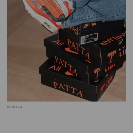
©PATTA