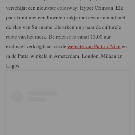
verschijnt een nieuwste colorway: Hyper Crimson. Elk
paar komt met een fluwelen zakje met een armband met
de vlag van Suriname: als erkenning naar de culturele
roots van het merk. De release is vanaf 13.00 uur
exclusief verkrijgbaar via de
website van Patta x Nike
en
in de Patta-winkels in Amsterdam, London, Milaan en
Lagos.