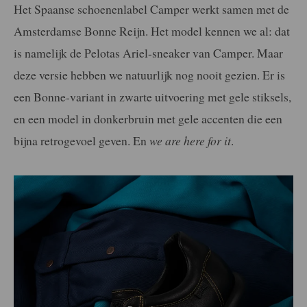
Het Spaanse schoenenlabel Camper werkt samen met de
Amsterdamse Bonne Reijn. Het model kennen we al: dat
is namelijk de Pelotas Ariel-sneaker van Camper. Maar
deze versie hebben we natuurlijk nog nooit gezien. Er is
een Bonne-variant in zwarte uitvoering met gele stiksels,
en een model in donkerbruin met gele accenten die een
bijna retrogevoel geven. En
we are here for it
.