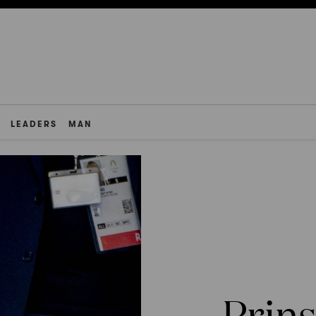
LEADERS
MAN
Prins