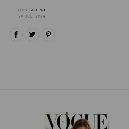
LOIS LAVERNE
29 JULI 2024