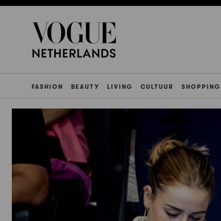
FASHION
BEAUTY
LIVING
CULTUUR
SHOPPING