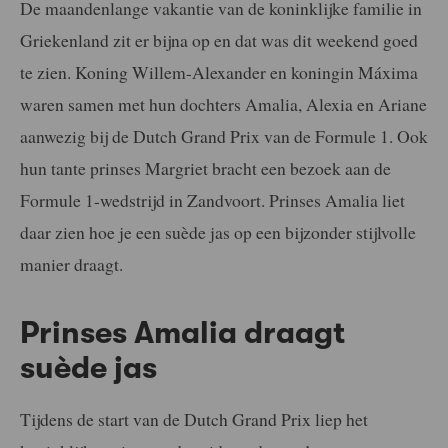
De maandenlange vakantie van de koninklijke familie in
Griekenland zit er bijna op en dat was dit weekend goed
te zien. Koning Willem-Alexander en koningin Máxima
waren samen met hun dochters Amalia, Alexia en Ariane
aanwezig bij de Dutch Grand Prix van de Formule 1. Ook
hun tante prinses Margriet bracht een bezoek aan de
Formule 1-wedstrijd in Zandvoort. Prinses Amalia liet
daar zien hoe je een suède jas op een bijzonder stijlvolle
manier draagt.
Prinses Amalia draagt
suède jas
Tijdens de start van de Dutch Grand Prix liep het