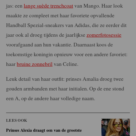
jas: een
lange suède trenchcoat
van Mango. Haar look
maakte ze compleet met haar favoriete opvallende
Handball Spezial-sneakers van Adidas, die ze eerder dit
jaar ook al droeg tijdens de jaarlijkse
zomerfotosessie
voorafgaand aan hun vakantie. Daarnaast koos de
toekomstige koningin opnieuw voor een andere favoriet:
haar
bruine zonnebril
van Celine.
Leuk detail van haar outfit: prinses Amalia droeg twee
gouden armbanden met haar initialen. Op de ene stond
een A, op de andere haar volledige naam.
LEES OOK
Prinses Alexia draagt een van de grootste