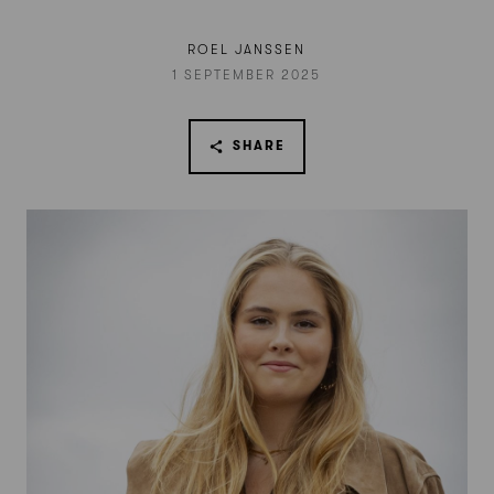
ROEL JANSSEN
1 SEPTEMBER 2025
SHARE