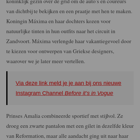
koninklijk gezin over de grid om de auto’s en coureurs
van dichtbij te bekijken en een praatje met hen te maken.
Koningin Máxima en haar dochters kozen voor
natuurlijke tinten in hun outfits naar het circuit in
Zandvoort. Máxima verlengde haar vakantiegevoel door
te kiezen voor ontwerpen van Griekse designers,
waarover we je later meer vertellen.
Via deze link meld je je aan bij ons nieuwe
Instagram Channel
Before it’s in Vogue
Prinses Amalia combineerde sportief met stijlvol. Ze
droeg een zwarte pantalon met een gilet in dezelfde kleur
van Reformation, maar alle aandacht ging uit naar haar