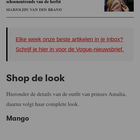
schoenentrends van de herfst
MARJOLEIN VAN DEN BRAND
Elke week onze beste artikelen in je inbox?
Schrijf je hier in voor de Vogue-nieuwsbrief.
Shop de look
Hieronder de details van de outfit van prinses Amalia,
daarna volgt haar complete look.
Mango