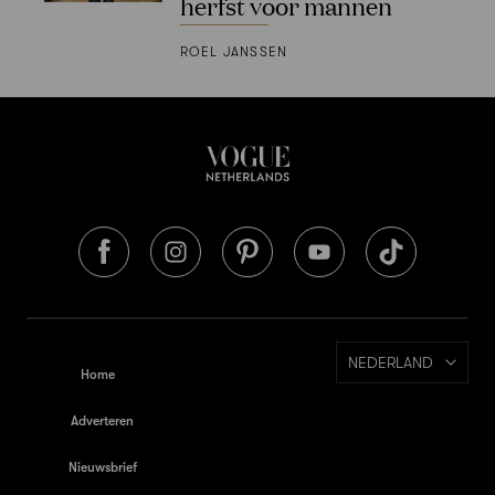
herfst voor mannen
ROEL JANSSEN
NEDERLAND
Home
Adverteren
Nieuwsbrief