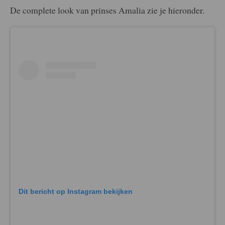
De complete look van prinses Amalia zie je hieronder.
Dit bericht op Instagram bekijken