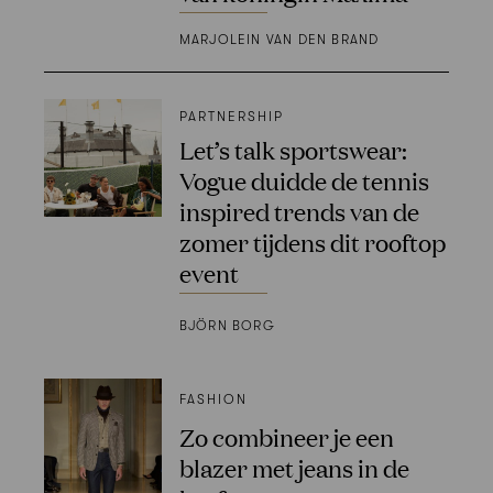
MARJOLEIN VAN DEN BRAND
PARTNERSHIP
Let’s talk sportswear:
Vogue duidde de tennis
inspired trends van de
zomer tijdens dit rooftop
event
BJÖRN BORG
FASHION
Zo combineer je een
blazer met jeans in de