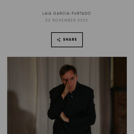
LAIA GARCIA-FURTADO
22 NOVEMBER 2022
SHARE