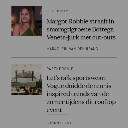
CELEBRITY
Margot Robbie straalt in
smaragdgroene Bottega
Veneta-jurk met cut-outs
MARJOLEIN VAN DEN BRAND
PARTNERSHIP
Let’s talk sportswear:
Vogue duidde de tennis
inspired trends van de
zomer tijdens dit rooftop
event
BJÖRN BORG