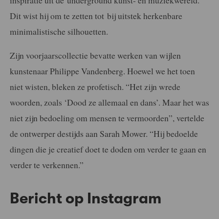
Dit wist hij om te zetten tot bij uitstek herkenbare
minimalistische silhouetten.
Zijn voorjaarscollectie bevatte werken van wijlen
kunstenaar Philippe Vandenberg. Hoewel we het toen
niet wisten, bleken ze profetisch. “Het zijn wrede
woorden, zoals ‘Dood ze allemaal en dans’. Maar het was
niet zijn bedoeling om mensen te vermoorden”, vertelde
de ontwerper destijds aan Sarah Mower. “Hij bedoelde
dingen die je creatief doet te doden om verder te gaan en
verder te verkennen.”
Bericht op Instagram