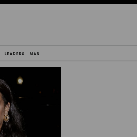
LEADERS
MAN