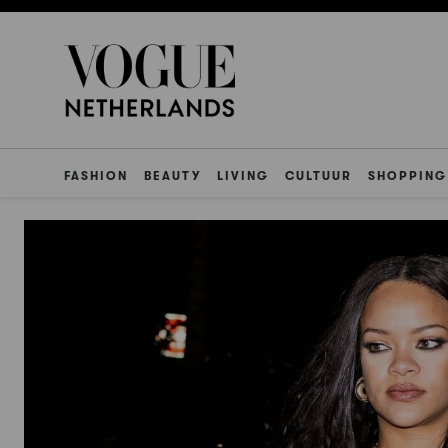
FASHION
BEAUTY
LIVING
CULTUUR
SHOPPING