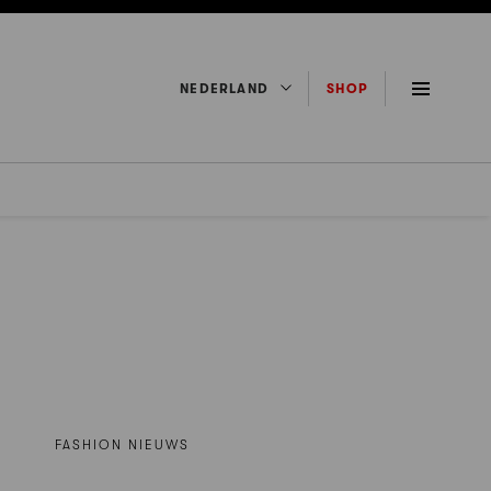
NEDERLAND
SHOP
FASHION NIEUWS