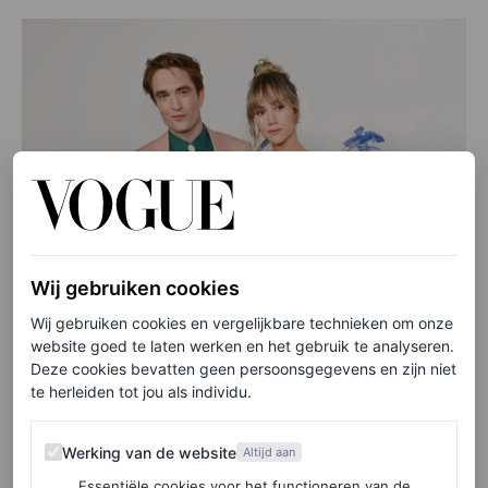
Wij gebruiken cookies
Wij gebruiken cookies en vergelijkbare technieken om onze
website goed te laten werken en het gebruik te analyseren.
Deze cookies bevatten geen persoonsgegevens en zijn niet
te herleiden tot jou als individu.
Werking van de website
Werking van de website
Altijd aan
Essentiële cookies voor het functioneren van de