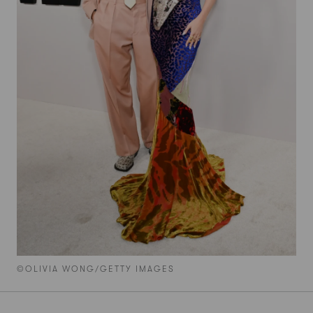
©OLIVIA WONG/GETTY IMAGES