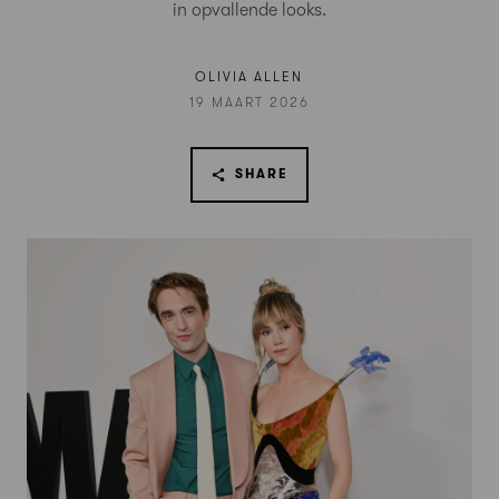
in opvallende looks.
OLIVIA ALLEN
19 MAART 2026
SHARE