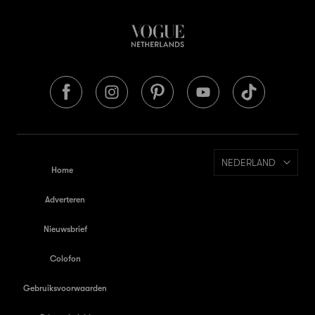
NEDERLAND
Home
Adverteren
Nieuwsbrief
Colofon
Gebruiksvoorwaarden