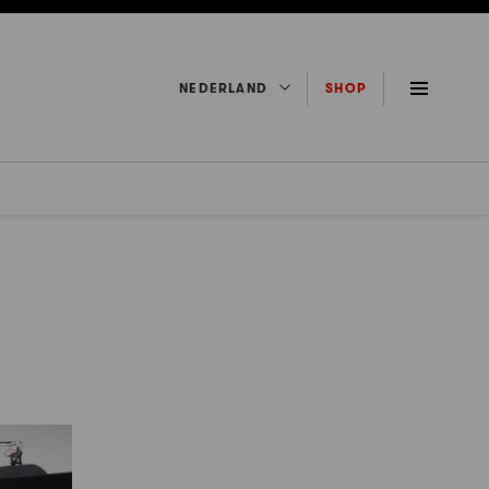
NEDERLAND
SHOP