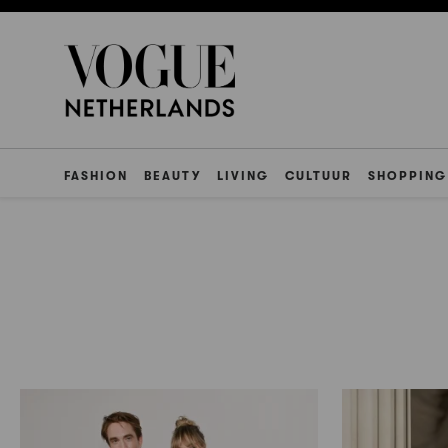
FASHION
BEAUTY
LIVING
CULTUUR
SHOPPING