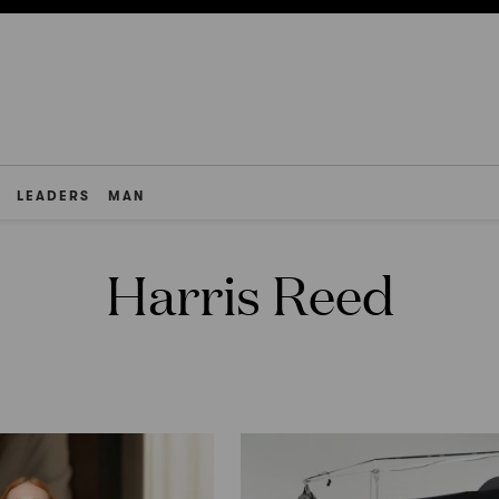
LEADERS
MAN
Harris Reed