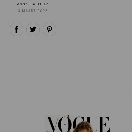
ANNA CAFOLLA
3 MAART 2026