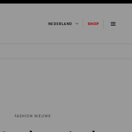
NEDERLAND
SHOP
FASHION NIEUWS