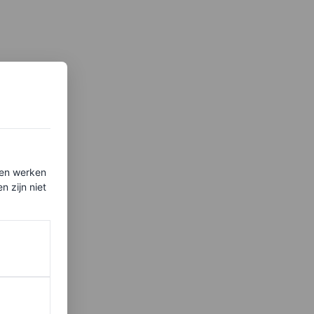
ten werken
 zijn niet