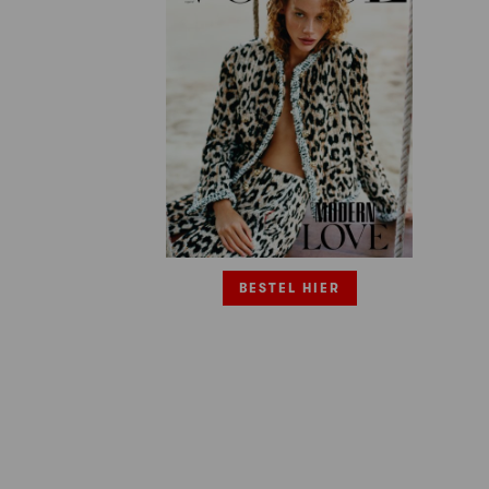
BESTEL HIER