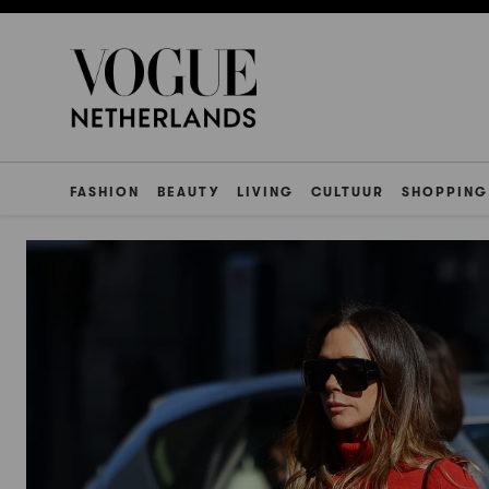
FASHION
BEAUTY
LIVING
CULTUUR
SHOPPING