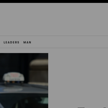
LEADERS
MAN