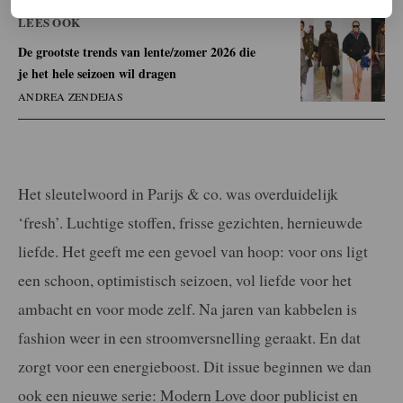
LEES OOK
De grootste trends van lente/zomer 2026 die
je het hele seizoen wil dragen
ANDREA ZENDEJAS
Het sleutelwoord in Parijs & co. was overduidelijk
‘fresh’. Luchtige stoffen, frisse gezichten, hernieuwde
liefde. Het geeft me een gevoel van hoop: voor ons ligt
een schoon, optimistisch seizoen, vol liefde voor het
ambacht en voor mode zelf. Na jaren van kabbelen is
fashion weer in een stroomversnelling geraakt. En dat
zorgt voor een energieboost. Dit issue beginnen we dan
ook een nieuwe serie: Modern Love door publicist en