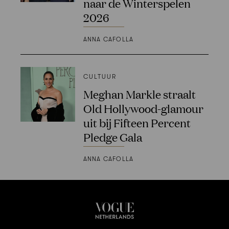
naar de Winterspelen
2026
ANNA CAFOLLA
CULTUUR
Meghan Markle straalt
Old Hollywood-glamour
uit bij Fifteen Percent
Pledge Gala
ANNA CAFOLLA