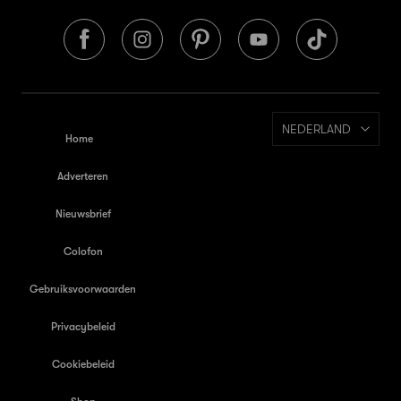
NEDERLAND
Home
Adverteren
Nieuwsbrief
Colofon
Gebruiksvoorwaarden
Privacybeleid
Cookiebeleid