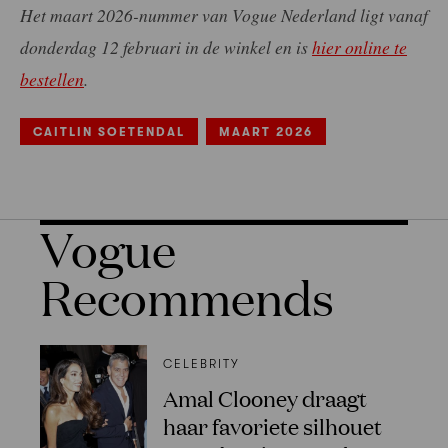
Het maart 2026-nummer van Vogue Nederland ligt vanaf
donderdag 12 februari in de winkel en is
hier online te
bestellen
.
CAITLIN SOETENDAL
MAART 2026
Vogue
Recommends
CELEBRITY
Amal Clooney draagt
haar favoriete silhouet