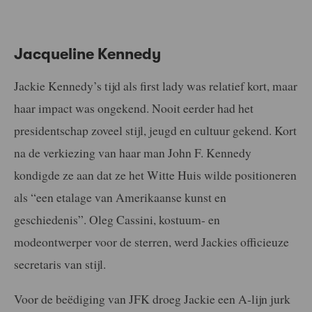
Jacqueline Kennedy
Jackie Kennedy’s tijd als first lady was relatief kort, maar
haar impact was ongekend. Nooit eerder had het
presidentschap zoveel stijl, jeugd en cultuur gekend. Kort
na de verkiezing van haar man John F. Kennedy
kondigde ze aan dat ze het Witte Huis wilde positioneren
als “een etalage van Amerikaanse kunst en
geschiedenis”. Oleg Cassini, kostuum- en
modeontwerper voor de sterren, werd Jackies officieuze
secretaris van stijl.
Voor de beëdiging van JFK droeg Jackie een A-lijn jurk