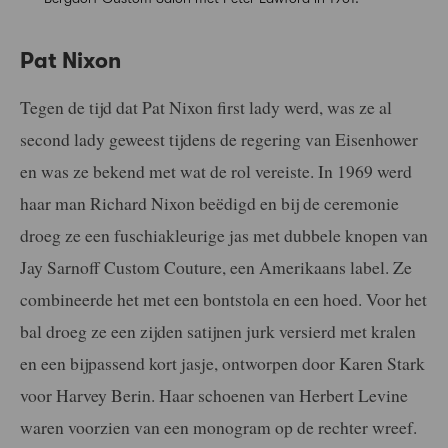
Pat Nixon
Tegen de tijd dat Pat Nixon first lady werd, was ze al
second lady geweest tijdens de regering van Eisenhower
en was ze bekend met wat de rol vereiste. In 1969 werd
haar man Richard Nixon beëdigd en bij de ceremonie
droeg ze een fuschiakleurige jas met dubbele knopen van
Jay Sarnoff Custom Couture, een Amerikaans label. Ze
combineerde het met een bontstola en een hoed. Voor het
bal droeg ze een zijden satijnen jurk versierd met kralen
en een bijpassend kort jasje, ontworpen door Karen Stark
voor Harvey Berin. Haar schoenen van Herbert Levine
waren voorzien van een monogram op de rechter wreef.