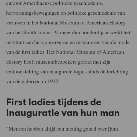
curator Amerikaanse politieke geschiedenis,
hervormingsbewegingen en politieke geschiedenis van
vrouwen in het National Museum of American History
van het Smithsonian. Al meer dan honderd jaar werkt het
instituut aan het conserveren en restaureren van de mode
van de first ladies. Het National Museum of American
History heeft museumbezoekers gelokt met zijn
tentoonstelling van inaugurele toga’s sinds de inrichting
van de galerijen in 1912.
First ladies tijdens de
inauguratie van hun man
“Mensen hebben altijd een mening gehad over [hun