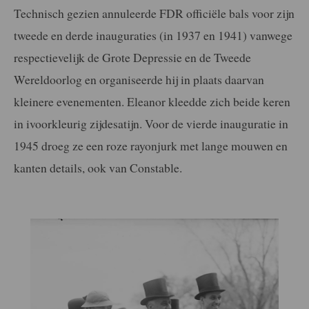
Technisch gezien annuleerde FDR officiële bals voor zijn
tweede en derde inauguraties (in 1937 en 1941) vanwege
respectievelijk de Grote Depressie en de Tweede
Wereldoorlog en organiseerde hij in plaats daarvan
kleinere evenementen. Eleanor kleedde zich beide keren
in ivoorkleurig zijdesatijn. Voor de vierde inauguratie in
1945 droeg ze een roze rayonjurk met lange mouwen en
kanten details, ook van Constable.