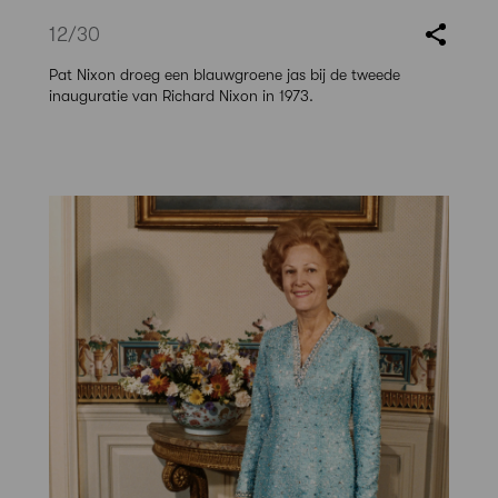
12
/30
Pat Nixon droeg een blauwgroene jas bij de tweede
inauguratie van Richard Nixon in 1973.