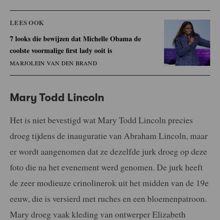
LEES OOK
7 looks die bewijzen dat Michelle Obama de
coolste voormalige first lady ooit is
MARJOLEIN VAN DEN BRAND
Mary Todd Lincoln
Het is niet bevestigd wat Mary Todd Lincoln precies
droeg tijdens de inauguratie van Abraham Lincoln, maar
er wordt aangenomen dat ze dezelfde jurk droeg op deze
foto die na het evenement werd genomen. De jurk heeft
de zeer modieuze crinolinerok uit het midden van de 19e
eeuw, die is versierd met ruches en een bloemenpatroon.
Mary droeg vaak kleding van ontwerper Elizabeth