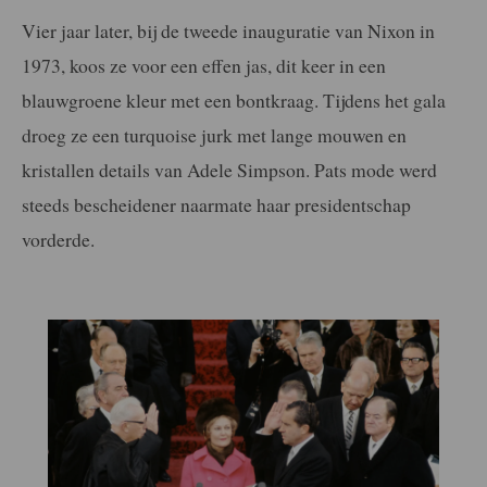
Vier jaar later, bij de tweede inauguratie van Nixon in
1973, koos ze voor een effen jas, dit keer in een
blauwgroene kleur met een bontkraag. Tijdens het gala
droeg ze een turquoise jurk met lange mouwen en
kristallen details van Adele Simpson. Pats mode werd
steeds bescheidener naarmate haar presidentschap
vorderde.