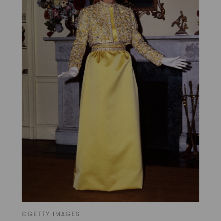
©GETTY IMAGES