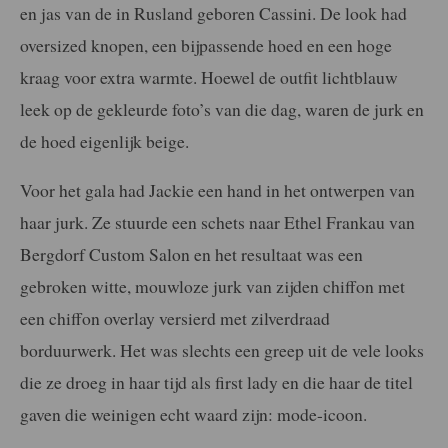
en jas van de in Rusland geboren Cassini. De look had
oversized knopen, een bijpassende hoed en een hoge
kraag voor extra warmte. Hoewel de outfit lichtblauw
leek op de gekleurde foto’s van die dag, waren de jurk en
de hoed eigenlijk beige.
Voor het gala had Jackie een hand in het ontwerpen van
haar jurk. Ze stuurde een schets naar Ethel Frankau van
Bergdorf Custom Salon en het resultaat was een
gebroken witte, mouwloze jurk van zijden chiffon met
een chiffon overlay versierd met zilverdraad
borduurwerk. Het was slechts een greep uit de vele looks
die ze droeg in haar tijd als first lady en die haar de titel
gaven die weinigen echt waard zijn: mode-icoon.