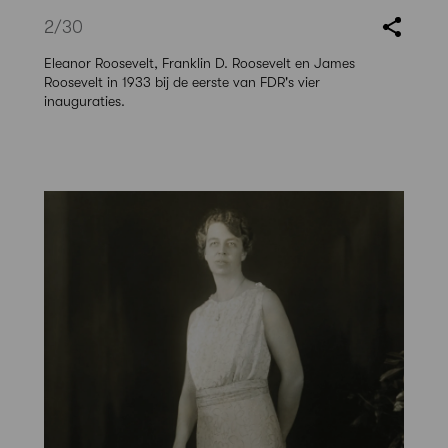
2
/30
Eleanor Roosevelt, Franklin D. Roosevelt en James
Roosevelt in 1933 bij de eerste van FDR's vier
inauguraties.