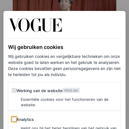
Wij gebruiken cookies
Wij gebruiken cookies en vergelijkbare technieken om onze
website goed te laten werken en het gebruik te analyseren.
Deze cookies bevatten geen persoonsgegevens en zijn niet
te herleiden tot jou als individu.
Werking van de website
Werking van de website
Altijd aan
Essentiële cookies voor het functioneren van de
website.
Analytics
Analytics
Helpt ons bij het beter begrijpen van het gebruik van