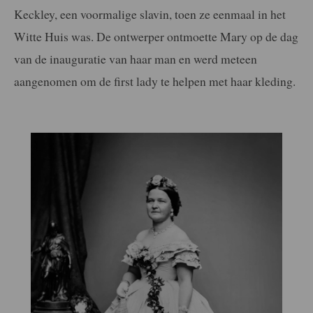
Keckley, een voormalige slavin, toen ze eenmaal in het
Witte Huis was. De ontwerper ontmoette Mary op de dag
van de inauguratie van haar man en werd meteen
aangenomen om de first lady te helpen met haar kleding.