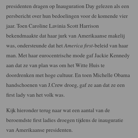
presidenten dragen op Inauguration Day gelezen als een
persbericht over hun bedoelingen voor de komende vier
jaar. Toen Caroline Lavinia Scott Harrison
bekendmaakte dat haar jurk van Amerikaanse makelij
was, ondersteunde dat het
America first
-beleid van haar
man. Met haar eurocentrische mode gaf Jackie Kennedy
aan dat ze van plan was om het Witte Huis te
doordrenken met hoge cultuur. En toen Michelle Obama
handschoenen van J.Crew droeg, gaf ze aan dat ze een
first lady van het volk was.
Kijk hieronder terug naar wat een aantal van de
beroemdste first ladies droegen tijdens de inauguratie
van Amerikaanse presidenten.