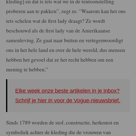
kleding] en dat is iets wat we in de tentoonstelling
proberen aan te pakken”, zegt ze. “Waarom kan het ons
iets schelen wat de first lady draagt? Ze wordt
beschouwd als de first lady van de Amerikaanse
samenleving. Ze gaat naar buiten en vertegenwoordigt
ons in het hele land en over de hele wereld, dus mensen
hebben het gevoel dat ze het recht hebben om een
mening te hebben.”
Elke week onze beste artikelen in je inbox?
Schrijf je hier in voor de Vogue-nieuwsbrief.
Sinds 1789 worden de stof, constructie, herkomst en
symboliek achter de kleding die de vrouwen van