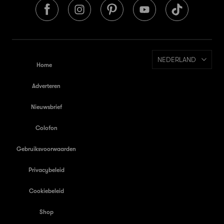
NEDERLAND
Home
Adverteren
Nieuwsbrief
Colofon
Gebruiksvoorwaarden
Privacybeleid
Cookiebeleid
Shop