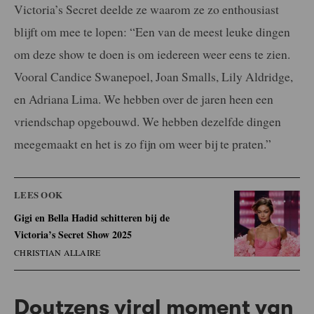
Victoria’s Secret deelde ze waarom ze zo enthousiast
blijft om mee te lopen: “Een van de meest leuke dingen
om deze show te doen is om iedereen weer eens te zien.
Vooral Candice Swanepoel, Joan Smalls, Lily Aldridge,
en Adriana Lima. We hebben over de jaren heen een
vriendschap opgebouwd. We hebben dezelfde dingen
meegemaakt en het is zo fijn om weer bij te praten.”
LEES OOK
Gigi en Bella Hadid schitteren bij de
Victoria’s Secret Show 2025
CHRISTIAN ALLAIRE
Doutzens viral moment van