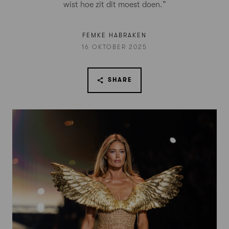
wist hoe zit dit moest doen.”
FEMKE HABRAKEN
16 OKTOBER 2025
SHARE