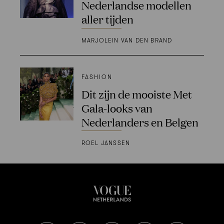
Nederlandse modellen
aller tijden
MARJOLEIN VAN DEN BRAND
FASHION
Dit zijn de mooiste Met
Gala-looks van
Nederlanders en Belgen
ROEL JANSSEN