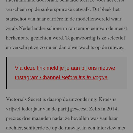
verscheen op de suikerspinroze catwalk. Dit bleek het
startschot van haar carrière in de modellenwereld waar
ze als Nederlandse schone in rap tempo een van de meest
herkenbare gezichten werd. Tegenwoordig is ze selectief
en verschijnt ze zo nu en dan onverwachts op de runway.
Via deze link meld je je aan bij ons nieuwe
Instagram Channel
Before it’s in Vogue
Victoria’s Secret is daarop de uitzondering: Kroes is
vrijwel ieder jaar van de partij geweest. Zelfs in 2014,
precies drie maanden nadat ze bevallen was van haar
dochter, schitterde ze op de runway. In een interview met