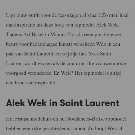
Ligt jouw outfit voor de feestdagen al klaar? Zo niet, haal
dan inspiratie uit deze look van topmodel Alek Wek.
Tijdens Art Basel in Miami, Florida (een prestigieuze
beurs voor hedendaagse kunst) verscheen Wek in een
pak van Saint Laurent, en wij zijn fan. Yves Saint
Laurent wordt gezien als dé couturier die vrouwenmode
voorgoed veranderde. En Wek? Het topmodel is altijd
een bron van inspiratie.
Alek Wek in Saint Laurent
Het Franse modehuis en het Soedanees-Britse topmodel
hebben een rijke geschiedenis samen. Zo loopt Wek al