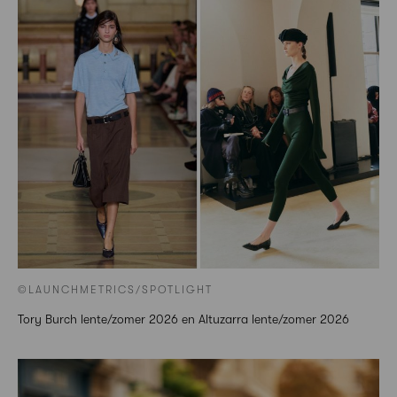
©LAUNCHMETRICS/SPOTLIGHT
Tory Burch lente/zomer 2026 en Altuzarra lente/zomer 2026