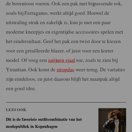
de boventoon voeren. Ook een pak met bijpassende rok,
zoals bij Ferragamo, werkt altijd goed. Hoewel de
uitstraling strak en zakelijk is, kun je met een paar
moderne kneepjes en eigentijdse accessoires spelen met
het eindresultaat. Geef het pak een twist door te kiezen
voor een getailleerde blazer, of juist voor een korter
model. Of voeg een
satijnen sjaal
toe, zoals te zien bij
Yirantian. Ook komt de
stropdas
weer terug. De variaties
zijn eindeloos, en juist daarom blijft het maatpak altijd
een goed idee.
LEES OOK
Dit is de favoriete outfitcombinatie van het
modepubliek in Kopenhagen