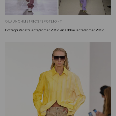
©LAUNCHMETRICS/SPOTLIGHT
Bottega Veneta lente/zomer 2026 en Chloé lente/zomer 2026