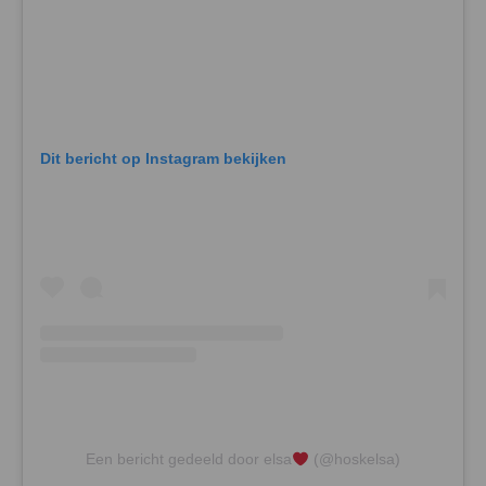
Dit bericht op Instagram bekijken
Een bericht gedeeld door elsa
(@hoskelsa)