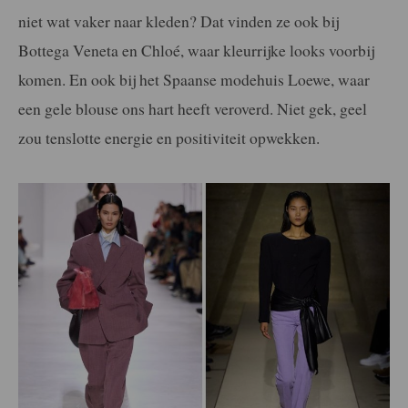
niet wat vaker naar kleden? Dat vinden ze ook bij
Bottega Veneta en Chloé, waar kleurrijke looks voorbij
komen. En ook bij het Spaanse modehuis Loewe, waar
een gele blouse ons hart heeft veroverd. Niet gek, geel
zou tenslotte energie en positiviteit opwekken.