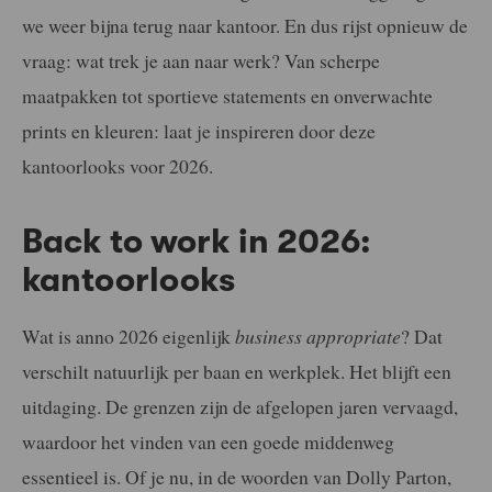
we weer bijna terug naar kantoor. En dus rijst opnieuw de
vraag: wat trek je aan naar werk? Van scherpe
maatpakken tot sportieve statements en onverwachte
prints en kleuren: laat je inspireren door deze
kantoorlooks voor 2026.
Back to work in 2026:
kantoorlooks
Wat is anno 2026 eigenlijk
business appropriate
? Dat
verschilt natuurlijk per baan en werkplek. Het blijft een
uitdaging. De grenzen zijn de afgelopen jaren vervaagd,
waardoor het vinden van een goede middenweg
essentieel is. Of je nu, in de woorden van Dolly Parton,