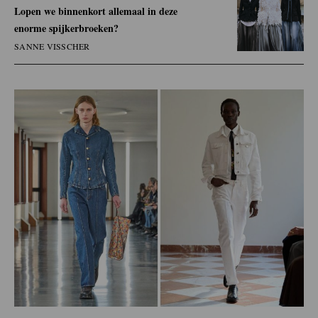
Lopen we binnenkort allemaal in deze
enorme spijkerbroeken?
SANNE VISSCHER