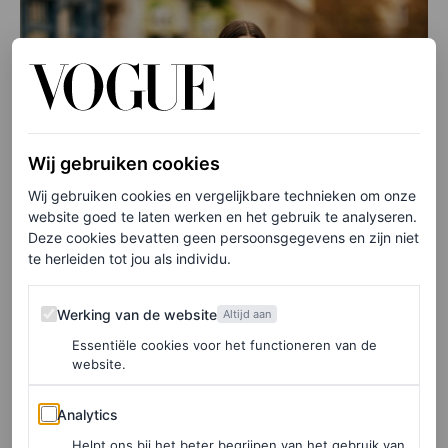
Wij gebruiken cookies
Wij gebruiken cookies en vergelijkbare technieken om onze
website goed te laten werken en het gebruik te analyseren.
Deze cookies bevatten geen persoonsgegevens en zijn niet
te herleiden tot jou als individu.
Werking van de website
Werking van de website
Altijd aan
Essentiële cookies voor het functioneren van de
website.
Analytics
Analytics
Helpt ons bij het beter begrijpen van het gebruik van