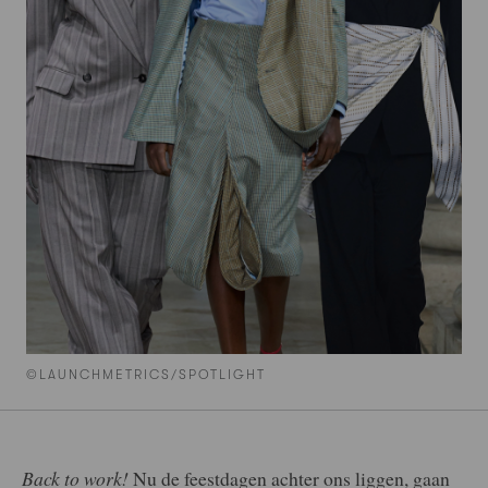
©LAUNCHMETRICS/SPOTLIGHT
Back to work!
Nu de feestdagen achter ons liggen, gaan