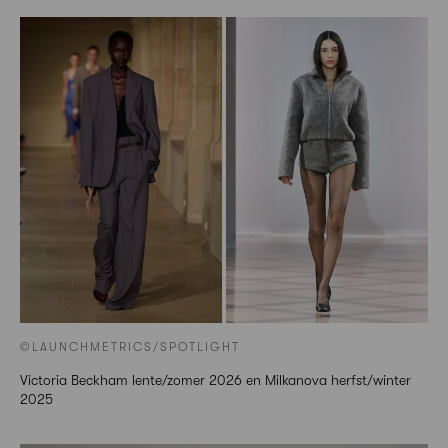
©LAUNCHMETRICS/SPOTLIGHT
Victoria Beckham lente/zomer 2026 en Milkanova herfst/winter
2025