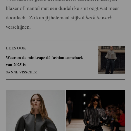
blazer of mantel met een duidelijke snit oogt wat meer
doordacht. Zo kun jij helemaal stijlvol
back to work
verschijnen.
LEES OOK
Waarom de mini-cape dé fashion comeback
van 2025 is
SANNE VISSCHER