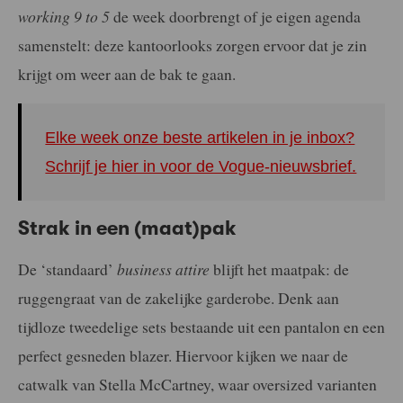
working 9 to 5
de week doorbrengt of je eigen agenda
samenstelt: deze kantoorlooks zorgen ervoor dat je zin
krijgt om weer aan de bak te gaan.
Elke week onze beste artikelen in je inbox?
Schrijf je hier in voor de Vogue-nieuwsbrief.
Strak in een (maat)pak
De ‘standaard’
business attire
blijft het maatpak: de
ruggengraat van de zakelijke garderobe. Denk aan
tijdloze tweedelige sets bestaande uit een pantalon en een
perfect gesneden blazer. Hiervoor kijken we naar de
catwalk van Stella McCartney, waar oversized varianten