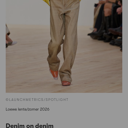
©LAUNCHMETRICS/SPOTLIGHT
Loewe lente/zomer 2026
Denim on denim