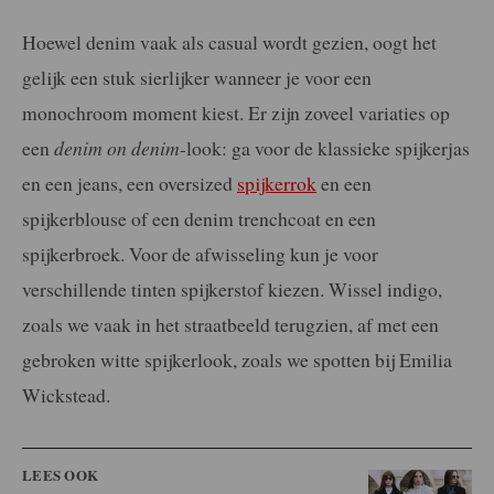
Hoewel denim vaak als casual wordt gezien, oogt het
gelijk een stuk sierlijker wanneer je voor een
monochroom moment kiest. Er zijn zoveel variaties op
een
denim on denim
-look: ga voor de klassieke spijkerjas
en een jeans, een oversized
spijkerrok
en een
spijkerblouse of een denim trenchcoat en een
spijkerbroek. Voor de afwisseling kun je voor
verschillende tinten spijkerstof kiezen. Wissel indigo,
zoals we vaak in het straatbeeld terugzien, af met een
gebroken witte spijkerlook, zoals we spotten bij Emilia
Wickstead.
LEES OOK