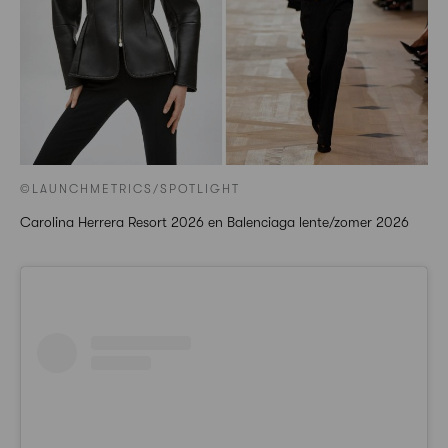
©LAUNCHMETRICS/SPOTLIGHT
Carolina Herrera Resort 2026 en Balenciaga lente/zomer 2026