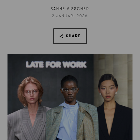
SANNE VISSCHER
2 JANUARI 2026
SHARE