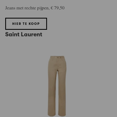
Jeans met rechte pijpen, € 79,50
HIER TE KOOP
Saint Laurent