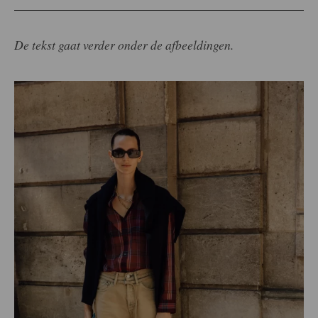
De tekst gaat verder onder de afbeeldingen.