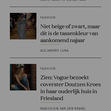
FASHION
Niet beige of zwart, maar
dít is de tassenkleur van
aankomend najaar
ALEJANDRO LUNA
FASHION
Zien: Vogue bezoekt
coverster Doutzen Kroes
in haar ouderlijk huis in
Friesland
MARJOLEIN VAN DEN BRAND