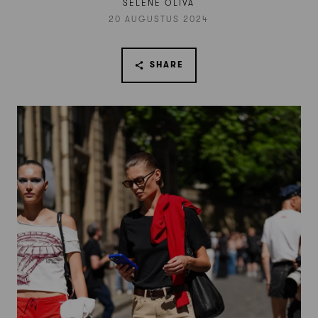
SELENE OLIVA
20 AUGUSTUS 2024
SHARE