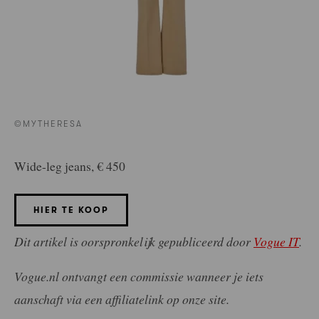
©MYTHERESA
Wide-leg jeans, € 450
HIER TE KOOP
Dit artikel is oorspronkelijk gepubliceerd door
Vogue IT
.
Vogue.nl ontvangt een commissie wanneer je iets
aanschaft via een affiliatelink op onze site.