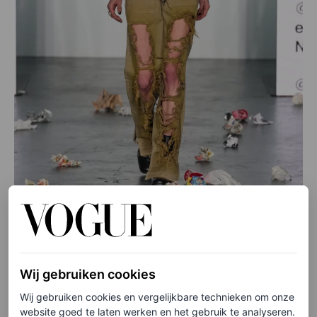
©AVAV
Wij gebruiken cookies
Elke week onze beste artikelen in je inbox?
Wij gebruiken cookies en vergelijkbare technieken om onze
Schrijf je hier in voor de Vogue-nieuwsbrief.
website goed te laten werken en het gebruik te analyseren.