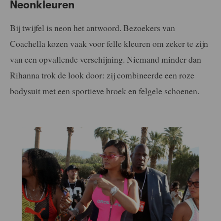
Neonkleuren
Bij twijfel is neon het antwoord. Bezoekers van
Coachella kozen vaak voor felle kleuren om zeker te zijn
van een opvallende verschijning. Niemand minder dan
Rihanna trok de look door: zij combineerde een roze
bodysuit met een sportieve broek en felgele schoenen.