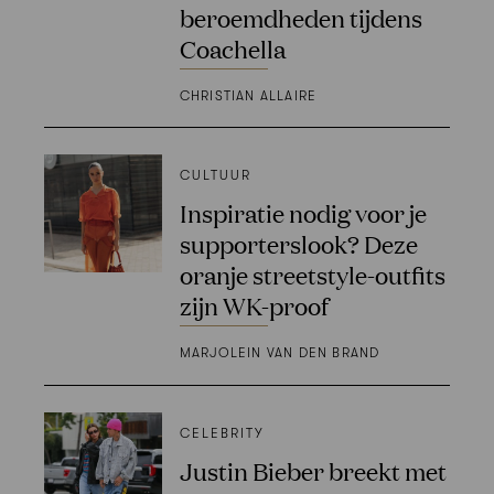
beroemdheden tijdens
Coachella
CHRISTIAN ALLAIRE
CULTUUR
Inspiratie nodig voor je
supporterslook? Deze
oranje streetstyle-outfits
zijn WK-proof
MARJOLEIN VAN DEN BRAND
CELEBRITY
Justin Bieber breekt met