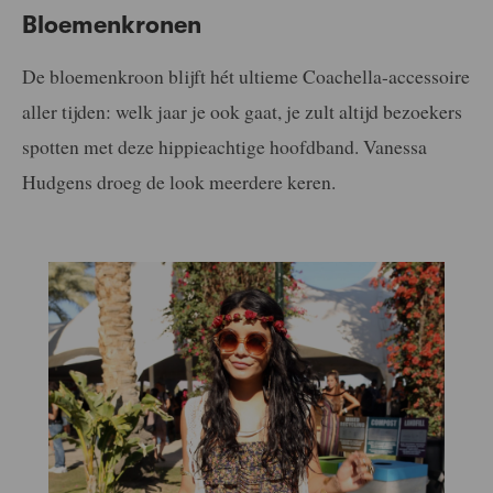
Bloemenkronen
De bloemenkroon blijft hét ultieme Coachella-accessoire
aller tijden: welk jaar je ook gaat, je zult altijd bezoekers
spotten met deze hippieachtige hoofdband. Vanessa
Hudgens droeg de look meerdere keren.