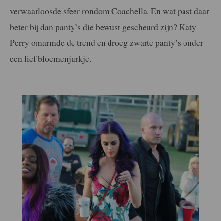
verwaarloosde sfeer rondom Coachella. En wat past daar
beter bij dan panty’s die bewust gescheurd zijn? Katy
Perry omarmde de trend en droeg zwarte panty’s onder
een lief bloemenjurkje.