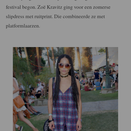
festival begon. Zoë Kravitz ging voor een zomerse
slipdress met ruitprint. Die combineerde ze met
platformlaarzen.