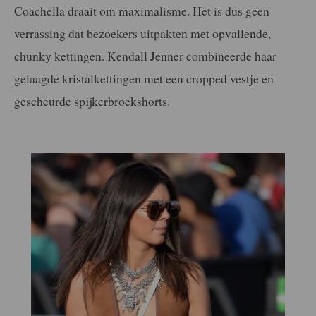
Coachella draait om maximalisme. Het is dus geen
verrassing dat bezoekers uitpakten met opvallende,
chunky kettingen. Kendall Jenner combineerde haar
gelaagde kristalkettingen met een cropped vestje en
gescheurde spijkerbroekshorts.