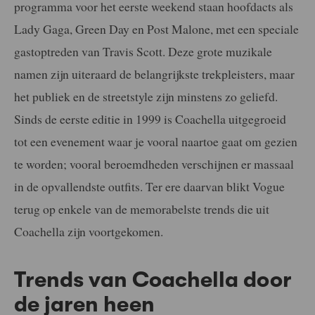
programma voor het eerste weekend staan hoofdacts als
Lady Gaga, Green Day en Post Malone, met een speciale
gastoptreden van Travis Scott. Deze grote muzikale
namen zijn uiteraard de belangrijkste trekpleisters, maar
het publiek en de streetstyle zijn minstens zo geliefd.
Sinds de eerste editie in 1999 is Coachella uitgegroeid
tot een evenement waar je vooral naartoe gaat om gezien
te worden; vooral beroemdheden verschijnen er massaal
in de opvallendste outfits. Ter ere daarvan blikt Vogue
terug op enkele van de memorabelste trends die uit
Coachella zijn voortgekomen.
Trends van Coachella door
de jaren heen