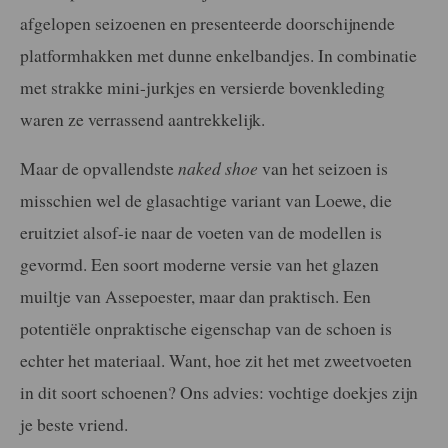
afgelopen seizoenen en presenteerde doorschijnende
platformhakken met dunne enkelbandjes. In combinatie
met strakke mini-jurkjes en versierde bovenkleding
waren ze verrassend aantrekkelijk.
Maar de opvallendste
naked shoe
van het seizoen is
misschien wel de glasachtige variant van Loewe, die
eruitziet alsof-ie naar de voeten van de modellen is
gevormd. Een soort moderne versie van het glazen
muiltje van Assepoester, maar dan praktisch. Een
potentiële onpraktische eigenschap van de schoen is
echter het materiaal. Want, hoe zit het met zweetvoeten
in dit soort schoenen? Ons advies: vochtige doekjes zijn
je beste vriend.