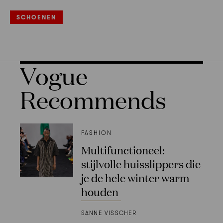
SCHOENEN
Vogue
Recommends
FASHION
Multifunctioneel:
stijlvolle huisslippers die
je de hele winter warm
houden
SANNE VISSCHER