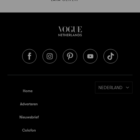
NEDERLAND
Home
Adverteren
Nieuwsbrief
Colofon