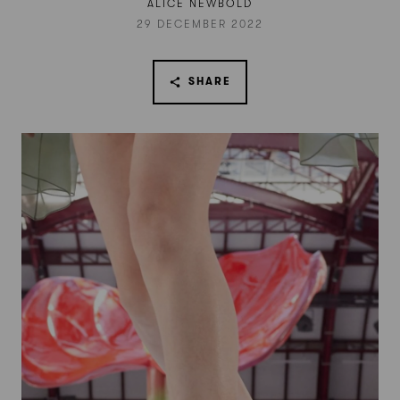
ALICE NEWBOLD
29 DECEMBER 2022
SHARE