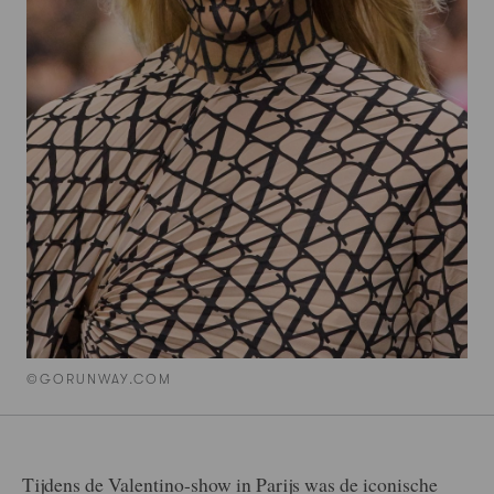
©GORUNWAY.COM
Tijdens de Valentino-show in Parijs was de iconische