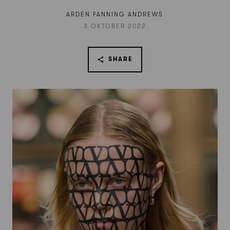
ARDEN FANNING ANDREWS
3 OKTOBER 2022
SHARE