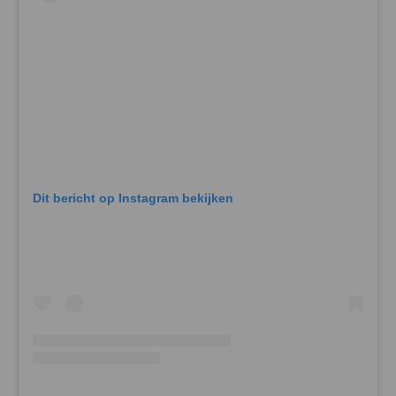
Dit bericht op Instagram bekijken