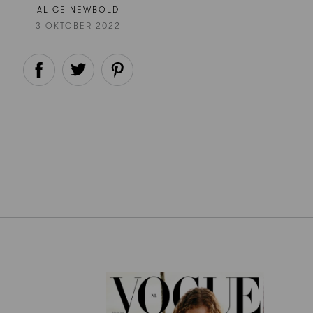
ALICE NEWBOLD
3 OKTOBER 2022