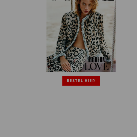
BESTEL HIER