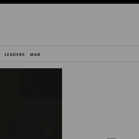
LEADERS
MAN