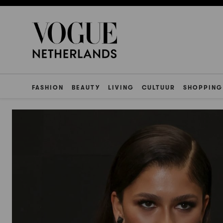
FASHION
BEAUTY
LIVING
CULTUUR
SHOPPING