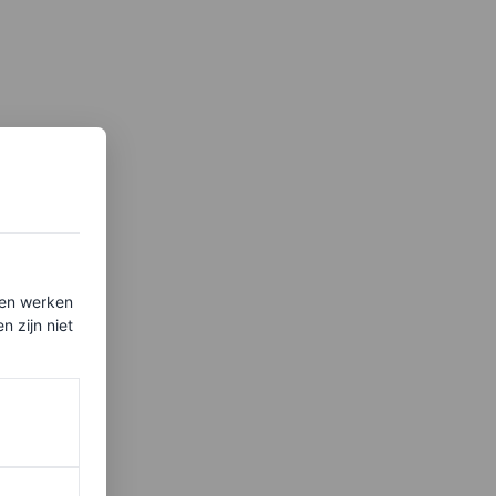
ten werken
 zijn niet