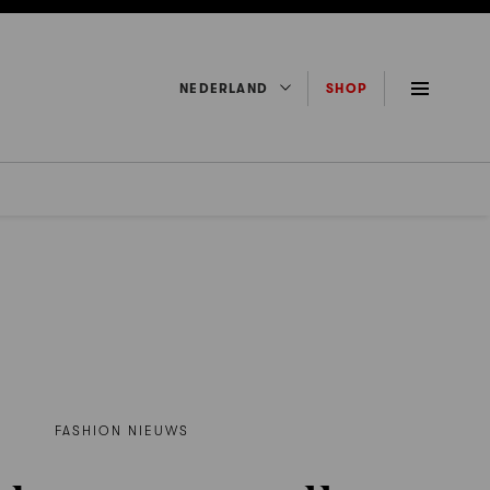
NEDERLAND
SHOP
FASHION NIEUWS