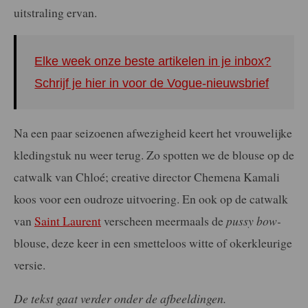
uitstraling ervan.
Elke week onze beste artikelen in je inbox?
Schrijf je hier in voor de Vogue-nieuwsbrief
Na een paar seizoenen afwezigheid keert het vrouwelijke
kledingstuk nu weer terug. Zo spotten we de blouse op de
catwalk van Chloé; creative director Chemena Kamali
koos voor een oudroze uitvoering. En ook op de catwalk
van
Saint Laurent
verscheen meermaals de
pussy bow-
blouse, deze keer in een smetteloos witte of okerkleurige
versie.
De tekst gaat verder onder de afbeeldingen.