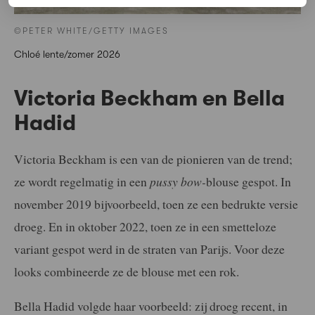
©PETER WHITE/GETTY IMAGES
Chloé lente/zomer 2026
Victoria Beckham en Bella
Hadid
Victoria Beckham is een van de pionieren van de trend;
ze wordt regelmatig in een
pussy bow-
blouse gespot. In
november 2019 bijvoorbeeld, toen ze een bedrukte versie
droeg. En in oktober 2022, toen ze in een smetteloze
variant gespot werd in de straten van Parijs. Voor deze
looks combineerde ze de blouse met een rok.
Bella Hadid volgde haar voorbeeld: zij droeg recent, in