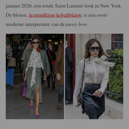
januari 2026, een totale Saint Laurent-look in New York.
De blouse,
in trendkleur kobaltblauw
, is een soort
moderne interpretatie van de
pussy bow
.