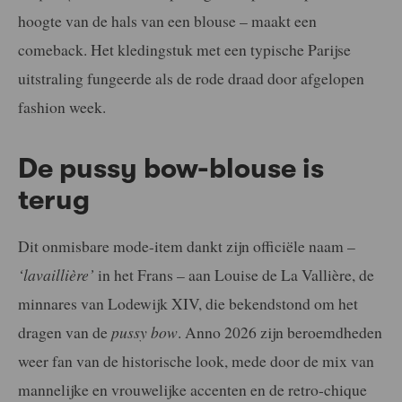
hoogte van de hals van een blouse – maakt een
comeback. Het kledingstuk met een typische Parijse
uitstraling fungeerde als de rode draad door afgelopen
fashion week.
De pussy bow-blouse is
terug
Dit onmisbare mode-item dankt zijn officiële naam –
‘lavaillière’
in het Frans – aan Louise de La Vallière, de
minnares van Lodewijk XIV, die bekendstond om het
dragen van de
pussy bow
. Anno 2026 zijn beroemdheden
weer fan van de historische look, mede door de mix van
mannelijke en vrouwelijke accenten en de retro-chique