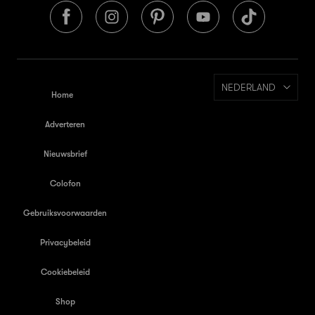
NEDERLAND
Home
Adverteren
Nieuwsbrief
Colofon
Gebruiksvoorwaarden
Privacybeleid
Cookiebeleid
Shop