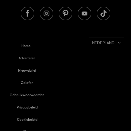
NEDERLAND
Home
Adverteren
Nieuwsbrief
Colofon
Gebruiksvoorwaarden
Privacybeleid
Cookiebeleid