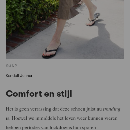
©ANP
Kendall Jenner
Comfort en stijl
Het is geen verrassing dat deze schoen juist nu
trending
is. Hoewel we inmiddels het leven weer kunnen vieren
hebben periodes van lockdowns hun sporen