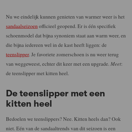
Nu we eindelijk kunnen genieten van warmer weer is het
sandaalseizoen
officieel geopend. Er is één specifiek
schoenmodel dat bijna synoniem staat aan warm weer, en
die bijna iedereen wel in de kast heeft liggen: de
teenslipper
. Je favoriete zomerschoen is nu weer terug
van weggeweest, echter dit keer met een upgrade.
Meet
:
de teenslipper met kitten heel.
De teenslipper met een
kitten heel
Bedoelen we teenslippers? Nee. Kitten heels dan? Ook
niet. Eén van de sandaaltrends van dit seizoen is een