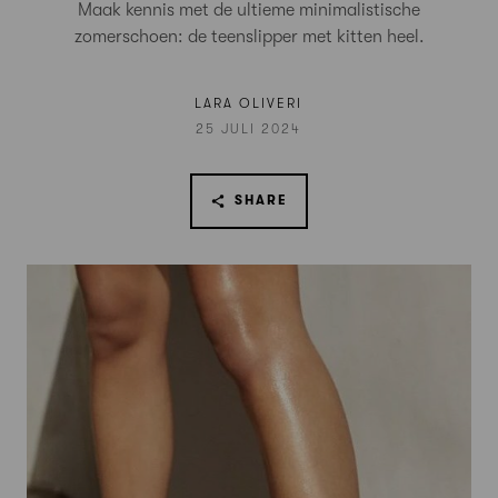
Maak kennis met de ultieme minimalistische
zomerschoen: de teenslipper met kitten heel.
LARA OLIVERI
25 JULI 2024
SHARE