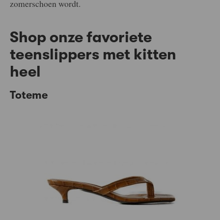
zomerschoen wordt.
Shop onze favoriete
teenslippers met kitten
heel
Toteme