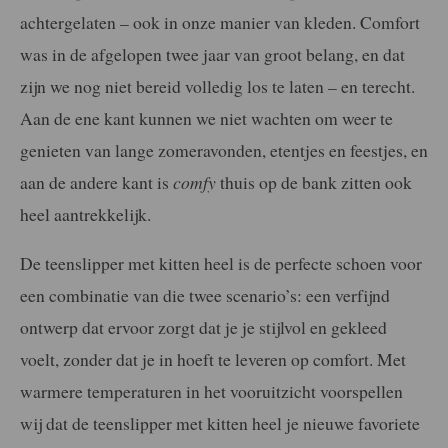
achtergelaten – ook in onze manier van kleden. Comfort
was in de afgelopen twee jaar van groot belang, en dat
zijn we nog niet bereid volledig los te laten – en terecht.
Aan de ene kant kunnen we niet wachten om weer te
genieten van lange zomeravonden, etentjes en feestjes, en
aan de andere kant is
comfy
thuis op de bank zitten ook
heel aantrekkelijk.
De teenslipper met kitten heel is de perfecte schoen voor
een combinatie van die twee scenario’s: een verfijnd
ontwerp dat ervoor zorgt dat je je stijlvol en gekleed
voelt, zonder dat je in hoeft te leveren op comfort. Met
warmere temperaturen in het vooruitzicht voorspellen
wij dat de teenslipper met kitten heel je nieuwe favoriete