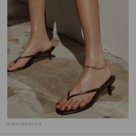
©REFORMATION