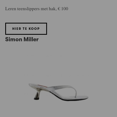
Leren teenslippers met hak, € 100
HIER TE KOOP
Simon Miller