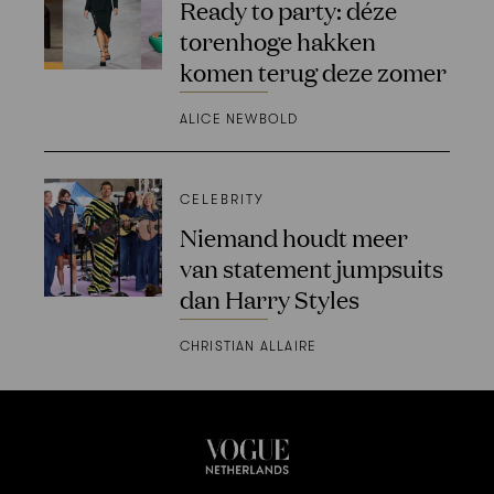
Ready to party: déze
torenhoge hakken
komen terug deze zomer
ALICE NEWBOLD
CELEBRITY
Niemand houdt meer
van statement jumpsuits
dan Harry Styles
CHRISTIAN ALLAIRE