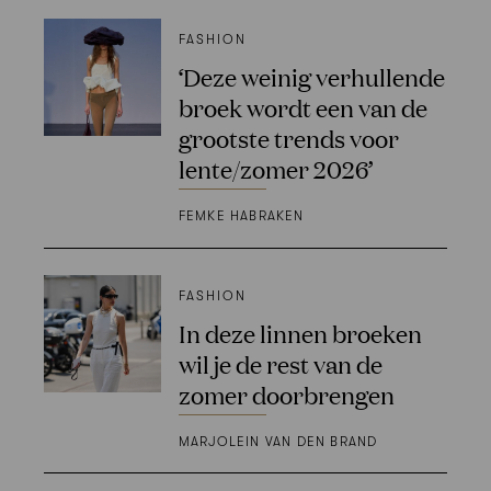
FASHION
‘Deze weinig verhullende
broek wordt een van de
grootste trends voor
lente/zomer 2026’
FEMKE HABRAKEN
FASHION
In deze linnen broeken
wil je de rest van de
zomer doorbrengen
MARJOLEIN VAN DEN BRAND