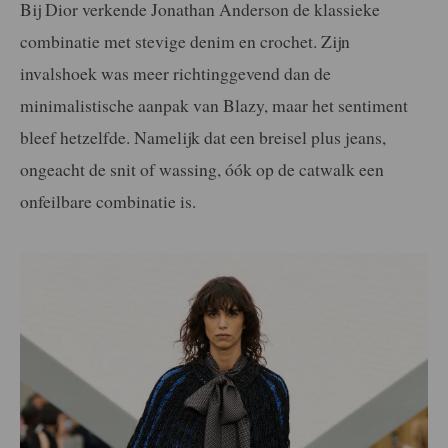
Bij Dior verkende Jonathan Anderson de klassieke
combinatie met stevige denim en crochet. Zijn
invalshoek was meer richtinggevend dan de
minimalistische aanpak van Blazy, maar het sentiment
bleef hetzelfde. Namelijk dat een breisel plus jeans,
ongeacht de snit of wassing, óók op de catwalk een
onfeilbare combinatie is.