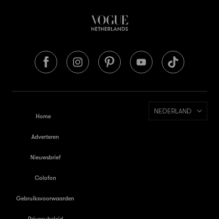
NEDERLAND
Home
Adverteren
Nieuwsbrief
Colofon
Gebruiksvoorwaarden
Privacybeleid