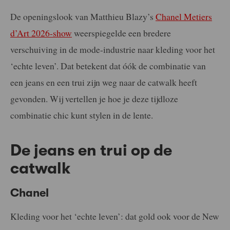
De openingslook van Matthieu Blazy’s
Chanel Metiers
d’Art 2026-show
weerspiegelde een bredere
verschuiving in de mode-industrie naar kleding voor het
‘echte leven’. Dat betekent dat óók de combinatie van
een jeans en een trui zijn weg naar de catwalk heeft
gevonden. Wij vertellen je hoe je deze tijdloze
combinatie chic kunt stylen in de lente.
De jeans en trui op de
catwalk
Chanel
Kleding voor het ‘echte leven’: dat gold ook voor de New