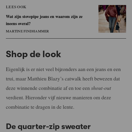
LEES OOK
Wat zijn stovepipe jeans en waarom zijn ze
ineens overal?
MARTINE FINDHAMMER
Shop de look
Eigenlijk is er niet veel bijzonders aan een jeans en een
trui, maar Matthieu Blazy’s catwalk heeft bewezen dat
deze winnende combinatie af en toe een
shout-out
verdient. Hieronder vijf nieuwe manieren om deze
combinatie te dragen in de lente.
De quarter-zip sweater