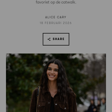
favoriet op de catwalk.
ALICE CARY
18 FEBRUARI 2026
SHARE