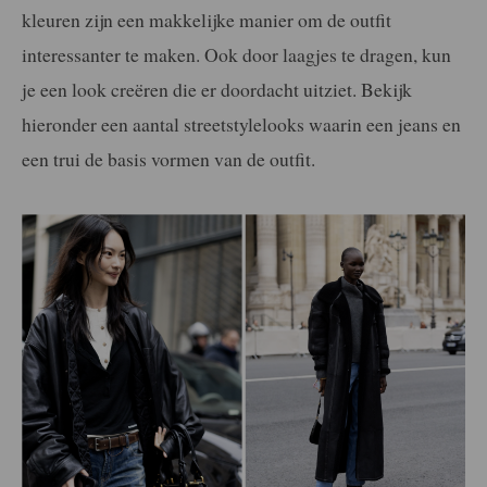
kleuren zijn een makkelijke manier om de outfit
interessanter te maken. Ook door laagjes te dragen, kun
je een look creëren die er doordacht uitziet. Bekijk
hieronder een aantal streetstylelooks waarin een jeans en
een trui de basis vormen van de outfit.