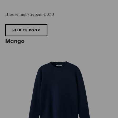
Blouse met strepen, € 350
HIER TE KOOP
Mango