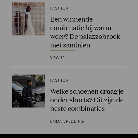
FASHION
Een winnende
combinatie bij warm
weer? De palazzobroek
met sandalen
VOGUE
FASHION
Welke schoenen draag je
onder shorts? Dit zijn de
beste combinaties
EMMA SPEDDING