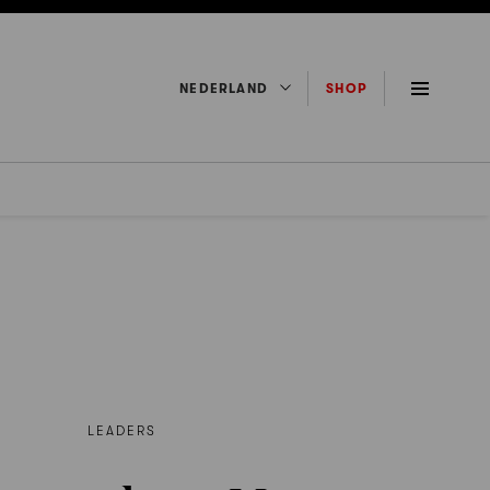
NEDERLAND
SHOP
LEADERS