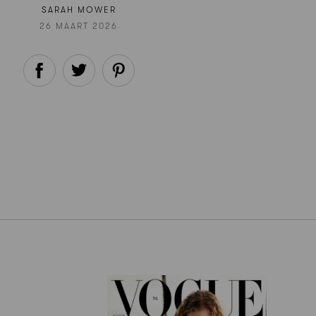
SARAH MOWER
26 MAART 2026