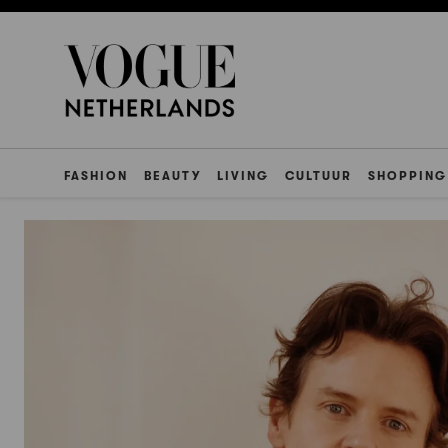
FASHION
BEAUTY
LIVING
CULTUUR
SHOPPING