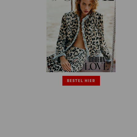
BESTEL HIER