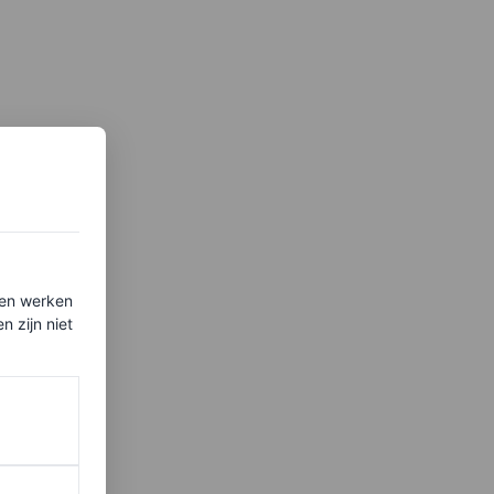
ten werken
 zijn niet