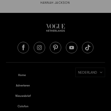
HANNAH JACKSON
NEDERLAND
Home
Adverteren
Nieuwsbrief
Colofon