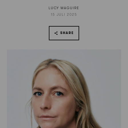
LUCY MAGUIRE
15 JULI 2025
SHARE