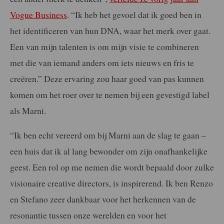
Vogue Business
. “Ik heb het gevoel dat ik goed ben in
het identificeren van hun DNA, waar het merk over gaat.
Een van mijn talenten is om mijn visie te combineren
met die van iemand anders om iets nieuws en fris te
creëren.” Deze ervaring zou haar goed van pas kunnen
komen om het roer over te nemen bij een gevestigd label
als Marni.
“Ik ben echt vereerd om bij Marni aan de slag te gaan –
een huis dat ik al lang bewonder om zijn onafhankelijke
geest. Een rol op me nemen die wordt bepaald door zulke
visionaire creative directors, is inspirerend. Ik ben Renzo
en Stefano zeer dankbaar voor het herkennen van de
resonantie tussen onze werelden en voor het