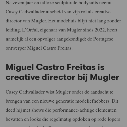
Na zeven jaar en talloze sculpturale bodysuits neemt
Casey Cadwallader afscheid van zijn rol als creative
director van Mugler. Het modehuis blijft niet lang zonder
leiding. L’Oréal, eigenaar van Mugler sinds 2022, heeft
namelijk al een opvolger aangekondigd: de Portugese
ontwerper Miguel Castro Freitas.
Miguel Castro Freitas is
creative director bij Mugler
Casey Cadwallader wist Mugler onder de aandacht te
brengen van een nieuwe generatie modeliefhebbers. Dit
deed hij met shows die performance-achtige elementen
bevatten en looks die regelmatig opdoken op rode lopers