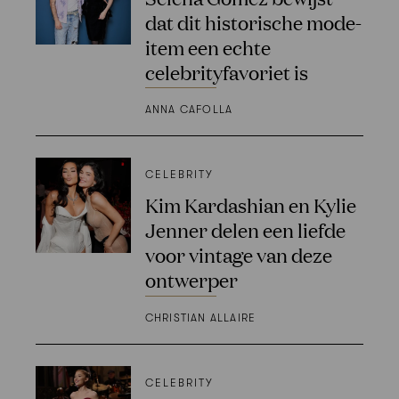
dat dit historische mode-
item een echte
celebrityfavoriet is
ANNA CAFOLLA
CELEBRITY
Kim Kardashian en Kylie
Jenner delen een liefde
voor vintage van deze
ontwerper
CHRISTIAN ALLAIRE
CELEBRITY