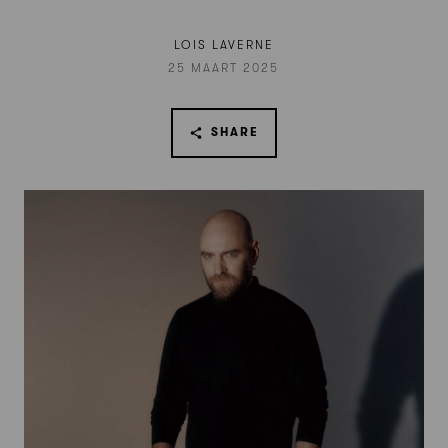
LOIS LAVERNE
25 MAART 2025
SHARE