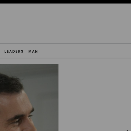
LEADERS
MAN