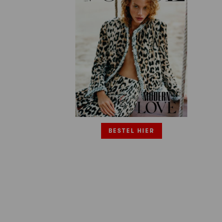
BESTEL HIER