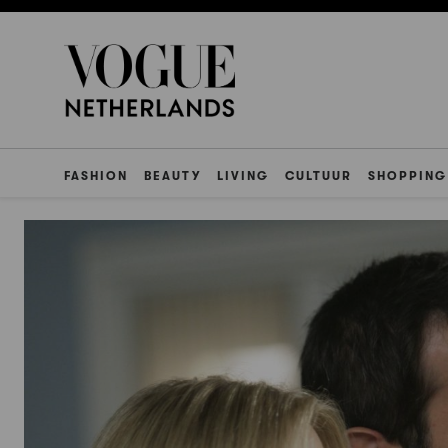
FASHION
BEAUTY
LIVING
CULTUUR
SHOPPING