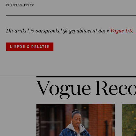
CHRISTINA PÉREZ
Dit artikel is oorspronkelijk gepubliceerd door
Vogue US
.
LIEFDE & RELATIE
Vogue Re