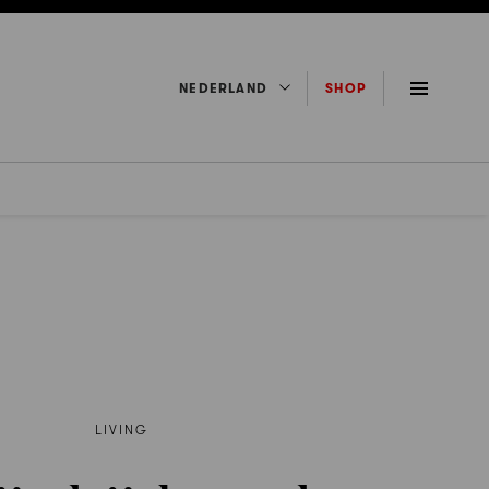
NEDERLAND
SHOP
LIVING