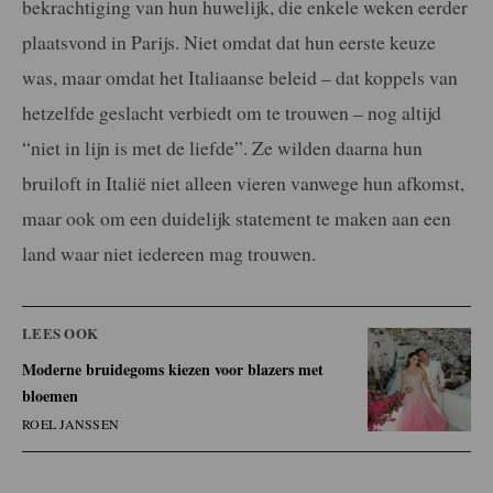
bekrachtiging van hun huwelijk, die enkele weken eerder
plaatsvond in Parijs. Niet omdat dat hun eerste keuze
was, maar omdat het Italiaanse beleid – dat koppels van
hetzelfde geslacht verbiedt om te trouwen – nog altijd
“niet in lijn is met de liefde”. Ze wilden daarna hun
bruiloft in Italië niet alleen vieren vanwege hun afkomst,
maar ook om een duidelijk statement te maken aan een
land waar niet iedereen mag trouwen.
LEES OOK
Moderne bruidegoms kiezen voor blazers met
bloemen
ROEL JANSSEN