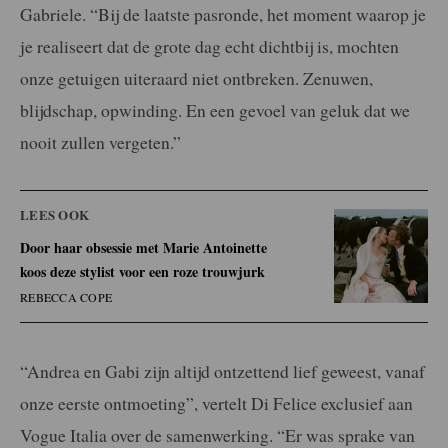
Gabriele. “Bij de laatste pasronde, het moment waarop je
je realiseert dat de grote dag echt dichtbij is, mochten
onze getuigen uiteraard niet ontbreken. Zenuwen,
blijdschap, opwinding. En een gevoel van geluk dat we
nooit zullen vergeten.”
LEES OOK
Door haar obsessie met Marie Antoinette
koos deze stylist voor een roze trouwjurk
REBECCA COPE
“Andrea en Gabi zijn altijd ontzettend lief geweest, vanaf
onze eerste ontmoeting”, vertelt Di Felice exclusief aan
Vogue Italia over de samenwerking. “Er was sprake van