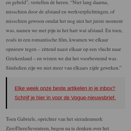
en gebeld”, vertellen de heren. “Niet lang daarna,
misschien door de afstand en werkverplichtingen, of
misschien gewoon omdat het nog niet het juiste moment
was, namen we met pijn in het hart wat afstand. En toen,
zoals in een romantische film, kwamen we elkaar
opnieuw tegen – zittend naast elkaar op een vlucht naar
Griekenland – en wisten we dat het voorbestemd was.
Sindsdien zijn we niet meer van elkaars zijde geweken.”
Elke week onze beste artikelen in je inbox?
Schrijf je hier in voor de Vogue-nieuwsbrief.
Toen Gabriele, oprichter van het sieradenmerk
ZeroThreeSeventeen, begon na te denken over het