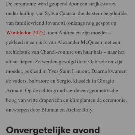
De ceremonie werd geopend door een strijkkwartet
onder leiding van Sylvia Catasta, die de stem begeleidde
van familievriend Jovanotti (onlangs nog gespot op
Wimbledon 2025
), toen Andrea en zijn moeder –
gekleed in een jurk van Alexander McQueen met een
archiefstuk van Chanel-couture om haar hals – naar het
altaar liepen. Ze werden gevolgd door Gabriele en zijn
moeder, gekleed in Yves Saint Laurent. Daarna kwamen
de vaders, Salvatore en Sergio, klassiek in Giorgio
Armani. Op de achtergrond sierde een geometrische
boog van witte draperieën en klimplanten de ceremonie,
ontworpen door Bluman en Atelier Roly.
Onvergetelijke avond