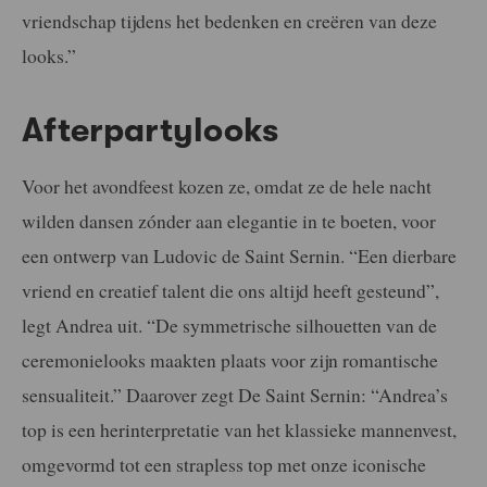
vriendschap tijdens het bedenken en creëren van deze
looks.”
Afterpartylooks
Voor het avondfeest kozen ze, omdat ze de hele nacht
wilden dansen zónder aan elegantie in te boeten, voor
een ontwerp van Ludovic de Saint Sernin. “Een dierbare
vriend en creatief talent die ons altijd heeft gesteund”,
legt Andrea uit. “De symmetrische silhouetten van de
ceremonielooks maakten plaats voor zijn romantische
sensualiteit.” Daarover zegt De Saint Sernin: “Andrea’s
top is een herinterpretatie van het klassieke mannenvest,
omgevormd tot een strapless top met onze iconische