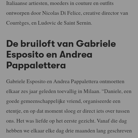
Italiaanse artiesten, moeders in couture en outfits
ontworpen door Nicolas Di Felice, creative director van
Courrèges, en Ludovic de Saint Sernin.
De bruiloft van Gabriele
Esposito en Andrea
Pappalettera
Gabriele Esposito en Andrea Pappalettera ontmoetten
elkaar zes jaar geleden toevallig in Milaan. “Daniele, een
goede gemeenschappelijke vriend, organiseerde een
etentje, en op dat moment sloeg er direct iets over tussen
ons. Het was liefde op het eerste gezicht. Vanaf die dag
hebben we elkaar elke dag drie maanden lang geschreven