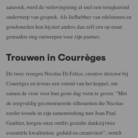
aanzoek, werd de verlovingsring al snel een terugkerend
onderwerp van gesprek. Als liefhebber van edelstenen en
goudsmeden kon hij niet anders dan zelf een op maat
gemaakte ring ontwerpen voor zijn partner.
Trouwen in Courrèges
De twee vroegen Nicolas Di Felice, creative director bij
Courrèges en tevens een vriend van het koppel, om
samen de visie voor hun grote dag vorm te geven. “Met
de zorgvuldig geconstrueerde silhouetten die Nicolas
eerder toonde in zijn samenwerking met Jean Paul
Gaultier, kregen onze outfits gestalte dankzij twee
essentiële kwaliteiten: geduld en creativiteit”, vertelt