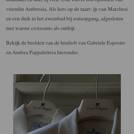
vriendin Ambrosia. Als kers op de taart: ijs van Marchesi
en een duik in het zwembad bij zonsopgang, afgesloten
met warme croissants als ontbijt.
Bekijk de beelden van de bruiloft van Gabriele Esposito
en Andrea Pappalettera hieronder.