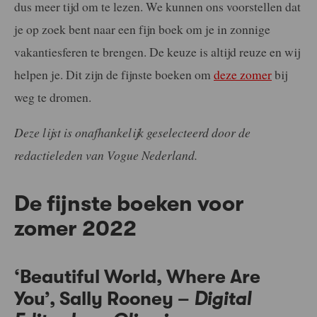
dus meer tijd om te lezen. We kunnen ons voorstellen dat
je op zoek bent naar een fijn boek om je in zonnige
vakantiesferen te brengen. De keuze is altijd reuze en wij
helpen je. Dit zijn de fijnste boeken om
deze zomer
bij
weg te dromen.
Deze lijst is onafhankelijk geselecteerd door de
redactieleden van Vogue Nederland.
De fijnste boeken voor
zomer 2022
‘Beautiful World, Where Are
You’, Sally Rooney –
Digital