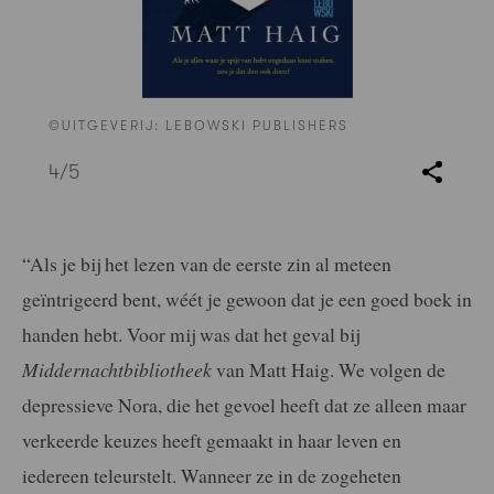
©UITGEVERIJ: LEBOWSKI PUBLISHERS
4
/5
“Als je bij het lezen van de eerste zin al meteen
geïntrigeerd bent, wéét je gewoon dat je een goed boek in
handen hebt. Voor mij was dat het geval bij
Middernachtbibliotheek
van Matt Haig. We volgen de
depressieve Nora, die het gevoel heeft dat ze alleen maar
verkeerde keuzes heeft gemaakt in haar leven en
iedereen teleurstelt. Wanneer ze in de zogeheten