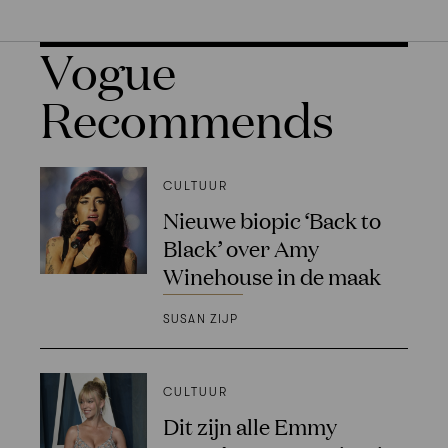
Vogue
Recommends
CULTUUR
Nieuwe biopic ‘Back to
Black’ over Amy
Winehouse in de maak
SUSAN ZIJP
CULTUUR
Dit zijn alle Emmy