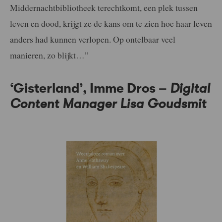
Middernachtbibliotheek terechtkomt, een plek tussen
leven en dood, krijgt ze de kans om te zien hoe haar leven
anders had kunnen verlopen. Op ontelbaar veel
manieren, zo blijkt…”
‘Gisterland’, Imme Dros –
Digital
Content Manager Lisa Goudsmit