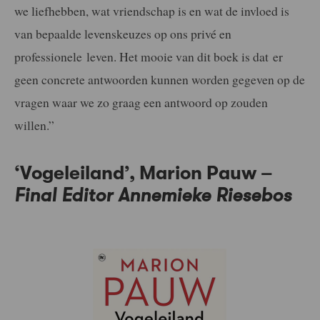
we liefhebben, wat vriendschap is en wat de invloed is
van bepaalde levenskeuzes op ons privé en
professionele leven. Het mooie van dit boek is dat er
geen concrete antwoorden kunnen worden gegeven op de
vragen waar we zo graag een antwoord op zouden
willen.”
‘Vogeleiland’, Marion Pauw –
Final Editor Annemieke Riesebos