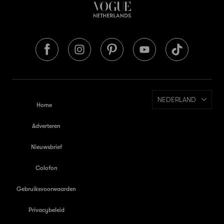
NEDERLAND
Home
Adverteren
Nieuwsbrief
Colofon
Gebruiksvoorwaarden
Privacybeleid