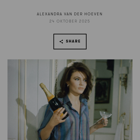
ALEXANDRA VAN DER HOEVEN
24 OKTOBER 2025
SHARE