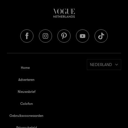
NEDERLAND
Home
Adverteren
Nieuwsbrief
Colofon
Gebruiksvoorwaarden
Privacybeleid