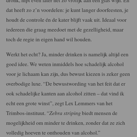
dat heeft zo z’n voordelen: je kunt langer doorfeesten, je
houdt de controle én de kater blijft vaak uit. Ideaal voor
iedereen die graag meedoet met de gezelligheid, maar
toch de regie in eigen hand wil houden.
Werkt het echt? Ja, minder drinken is namelijk altijd een
goed idee. We weten inmiddels hoe schadelijk alcohol
voor je lichaam kan zijn, dus bewust kiezen is zeker geen
overbodige luxe. “De bewustwording van het feit dat er
ook schadelijke kanten aan alcohol zitten – dat vind ik
echt een grote winst”, zegt Lex Lemmers van het
Trimbos-instituut. “
Zebra striping
biedt mensen de
mogelijkheid om minder te drinken, zonder dat ze zich
volledig hoeven te onthouden van alcohol.”