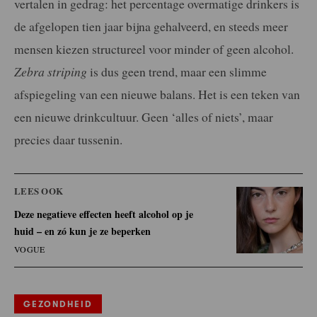
vertalen in gedrag: het percentage overmatige drinkers is
de afgelopen tien jaar bijna gehalveerd, en steeds meer
mensen kiezen structureel voor minder of geen alcohol.
Zebra striping
is dus geen trend, maar een slimme
afspiegeling van een nieuwe balans. Het is een teken van
een nieuwe drinkcultuur. Geen ‘alles of niets’, maar
precies daar tussenin.
LEES OOK
Deze negatieve effecten heeft alcohol op je
huid – en zó kun je ze beperken
VOGUE
GEZONDHEID