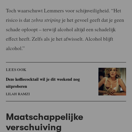
Toch waarschuwt Lemmers voor schijnveiligheid. “Het
risico is dat
zebra striping
je het gevoel geeft dat je geen
schade oploopt – terwijl alcohol altijd een schadelijk
effect heeft. Zelfs als je het afwisselt. Alcohol blijft
alcohol.”
LEES OOK
Deze koffiecocktail wil je dit weekend nog
uitproberen
LILAH RAMZI
Maatschappelijke
verschuiving