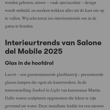
worden geboren, nieuw – vaak spectaculair – design
wordt onthuld, en merken trekken alles uit de kast om op
te vallen. Wij selecteren zes interieurtrends om in de
gaten te houden.
Interieurtrends van Salone
del Mobile 2025
Glas in de hoofdrol
Lasvit – een gerenommeerde glasblazerij – presenteerde
glazen lampen die ogen als kunstwerken. In de
tentoonstelling
Soaked in Light
van kunstenaar Martin
Gallo waren sculpturen opgenomen die leken te zijn
gevormd uit water. Deze installatie leidde tot een nieuwe