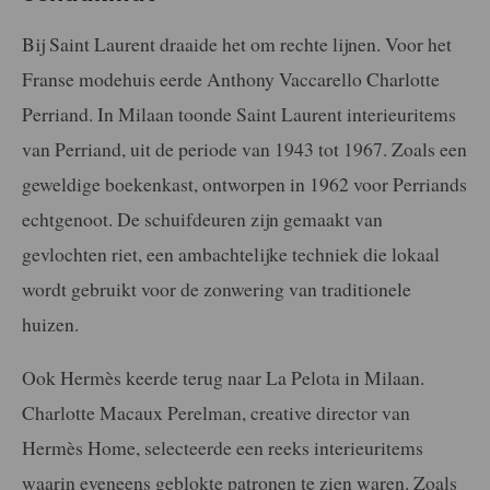
Bij Saint Laurent draaide het om rechte lijnen. Voor het
Franse modehuis eerde Anthony Vaccarello Charlotte
Perriand. In Milaan toonde Saint Laurent interieuritems
van Perriand, uit de periode van 1943 tot 1967. Zoals een
geweldige boekenkast, ontworpen in 1962 voor Perriands
echtgenoot. De schuifdeuren zijn gemaakt van
gevlochten riet, een ambachtelijke techniek die lokaal
wordt gebruikt voor de zonwering van traditionele
huizen.
Ook Hermès keerde terug naar La Pelota in Milaan.
Charlotte Macaux Perelman, creative director van
Hermès Home, selecteerde een reeks interieuritems
waarin eveneens geblokte patronen te zien waren. Zoals