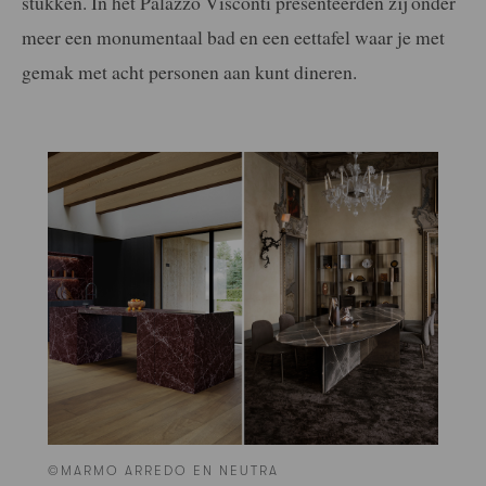
stukken. In het Palazzo Visconti presenteerden zij onder
meer een monumentaal bad en een eettafel waar je met
gemak met acht personen aan kunt dineren.
©MARMO ARREDO EN NEUTRA