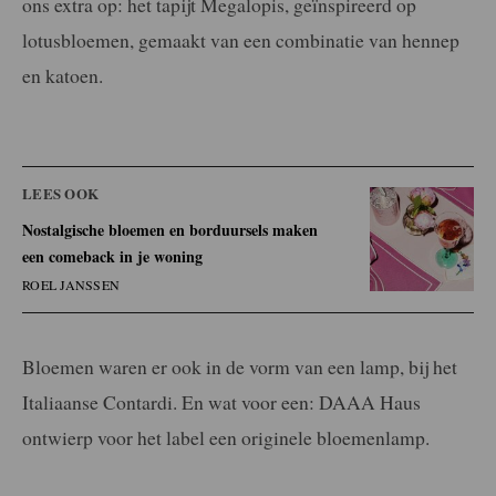
ons extra op: het tapijt Megalopis, geïnspireerd op
lotusbloemen, gemaakt van een combinatie van hennep
en katoen.
LEES OOK
Nostalgische bloemen en borduursels maken
een comeback in je woning
ROEL JANSSEN
Bloemen waren er ook in de vorm van een lamp, bij het
Italiaanse Contardi. En wat voor een: DAAA Haus
ontwierp voor het label een originele bloemenlamp.