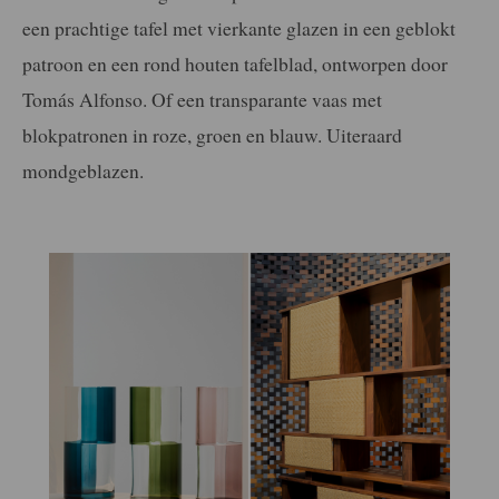
een prachtige tafel met vierkante glazen in een geblokt
patroon en een rond houten tafelblad, ontworpen door
Tomás Alfonso. Of een transparante vaas met
blokpatronen in roze, groen en blauw. Uiteraard
mondgeblazen.