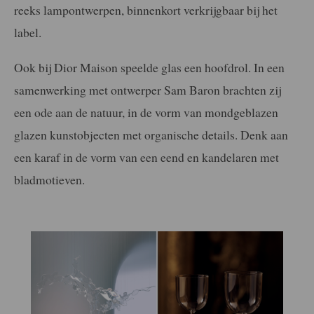
reeks lampontwerpen, binnenkort verkrijgbaar bij het
label.
Ook bij Dior Maison speelde glas een hoofdrol. In een
samenwerking met ontwerper Sam Baron brachten zij
een ode aan de natuur, in de vorm van mondgeblazen
glazen kunstobjecten met organische details. Denk aan
een karaf in de vorm van een eend en kandelaren met
bladmotieven.