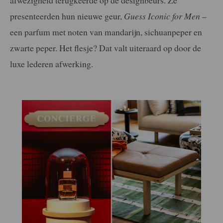
presenteerden hun nieuwe geur,
Guess Iconic for Men
–
een parfum met noten van mandarijn, sichuanpeper en
zwarte peper. Het flesje? Dat valt uiteraard op door de
luxe lederen afwerking.