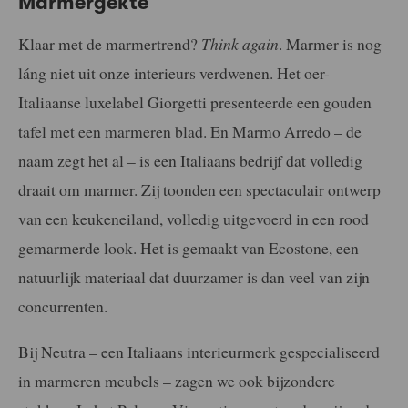
Marmergekte
Klaar met de marmertrend?
Think again
. Marmer is nog
láng niet uit onze interieurs verdwenen. Het oer-
Italiaanse luxelabel Giorgetti presenteerde een gouden
tafel met een marmeren blad. En Marmo Arredo – de
naam zegt het al – is een Italiaans bedrijf dat volledig
draait om marmer. Zij toonden een spectaculair ontwerp
van een keukeneiland, volledig uitgevoerd in een rood
gemarmerde look. Het is gemaakt van Ecostone, een
natuurlijk materiaal dat duurzamer is dan veel van zijn
concurrenten.
Bij Neutra – een Italiaans interieurmerk gespecialiseerd
in marmeren meubels – zagen we ook bijzondere