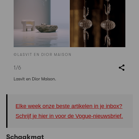
©LASVIT EN DIOR MAISON
1
/6
Lasvit en Dior Maison.
Elke week onze beste artikelen in je inbox?
Schrijf je hier in voor de Vogue-nieuwsbrief.
Schaakmat