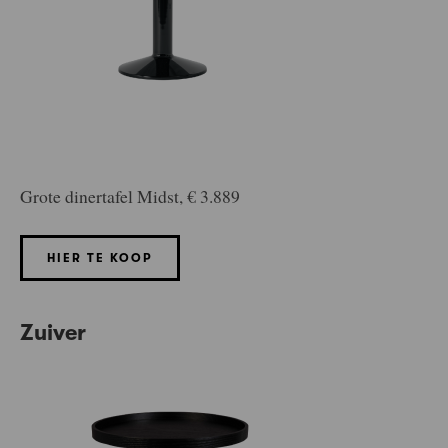
Grote dinertafel Midst, € 3.889
HIER TE KOOP
Zuiver