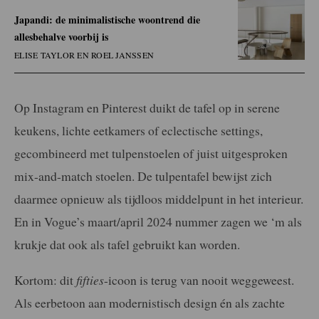
Japandi: de minimalistische woontrend die
allesbehalve voorbij is
ELISE TAYLOR EN ROEL JANSSEN
Op Instagram en Pinterest duikt de tafel op in serene
keukens, lichte eetkamers of eclectische settings,
gecombineerd met tulpenstoelen of juist uitgesproken
mix-and-match stoelen. De tulpentafel bewijst zich
daarmee opnieuw als tijdloos middelpunt in het interieur.
En in Vogue’s maart/april 2024 nummer zagen we ‘m als
krukje dat ook als tafel gebruikt kan worden.
Kortom: dit
fifties
-icoon is terug van nooit weggeweest.
Als eerbetoon aan modernistisch design én als zachte