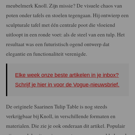
meubelmerk Knoll. Zijn missie? De visuele chaos van
poten onder tafels en stoelen tegengaan. Hij ontwierp een
sculpturale tafel met één centrale poot die vloeiend
uitloopt in een ronde voet: als de steel van een tulp. Het
resultaat was een futuristisch ogend ontwerp dat
elegantie en functionaliteit verenigde.
Elke week onze beste artikelen in je inbox?
Schrijf je hier in voor de Vogue-nieuwsbrief.
De originele Saarinen Tulip Table is nog steeds
verkrijgbaar bij Knoll, in verschillende formaten en
materialen. Die zie je ook onderaan dit artikel. Populair