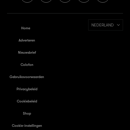
NEDERLAND
Home
Adverteren
Nieuwsbrief
Colofon
Gebruiksvoorwaarden
Privacybeleid
Cookiebeleid
Shop
Cookie-instellingen