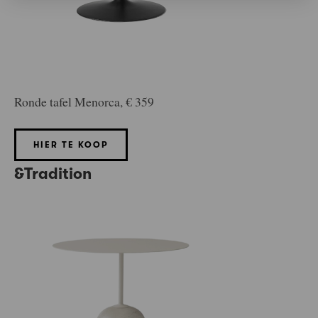
Ronde tafel Menorca, € 359
HIER TE KOOP
&Tradition