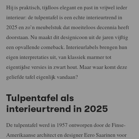
Hij is praktisch, tijdloos elegant en past in vrijwel ieder
interieur: de tulpentafel is een echte interieurtrend in
2025 en zo’n meubelstuk dat moeiteloos decennia heeft
doorstaan. Nu maakt dit designicoon uit de jaren vijftig
een opvallende comeback. Interieurlabels brengen hun
eigen interpretaties uit, van klassiek marmer tot
eigentijdse versies in zwart hout. Maar waar komt deze
geliefde tafel eigenlijk vandaan?
Tulpentafel als
interieurtrend in 2025
De tulpentafel werd in 1957 ontworpen door de Finse-
Amerikaanse architect en designer Eero Saarinen voor