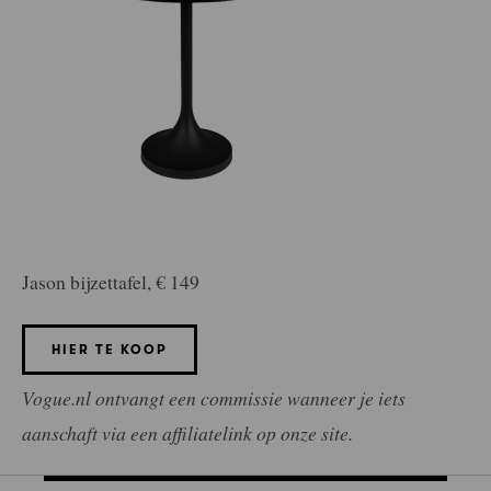
Jason bijzettafel, € 149
HIER TE KOOP
Vogue.nl ontvangt een commissie wanneer je iets
aanschaft via een affiliatelink op onze site.