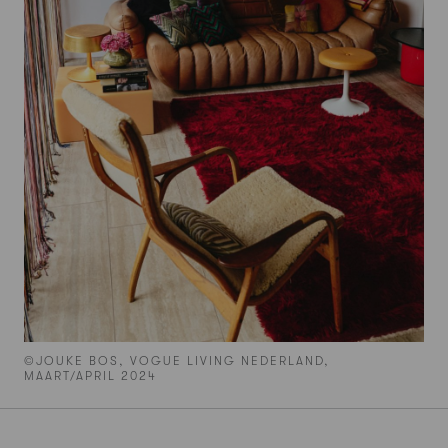
©JOUKE BOS, VOGUE LIVING NEDERLAND,
MAART/APRIL 2024