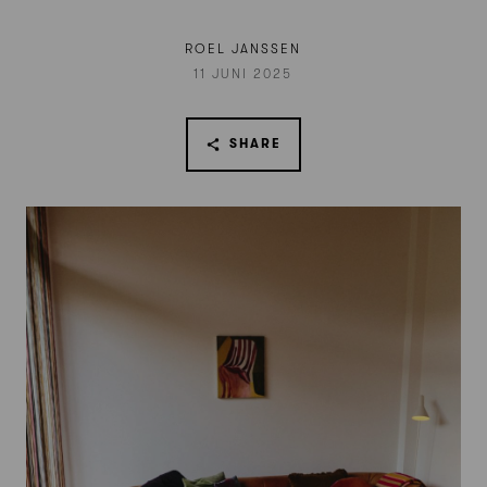
ROEL JANSSEN
11 JUNI 2025
SHARE