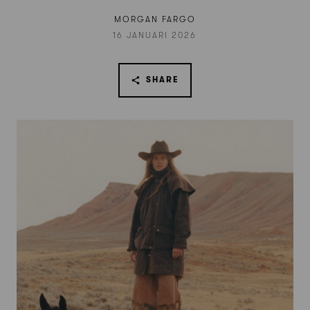
MORGAN FARGO
16 JANUARI 2026
SHARE