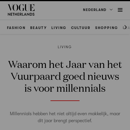
NEDERLAND
FASHION
BEAUTY
LIVING
CULTUUR
SHOPPING
LE
LIVING
Waarom het Jaar van het
Vuurpaard goed nieuws
is voor millennials
Millennials hebben het niet altijd even makkelijk, maar
dit jaar brengt perspectief.