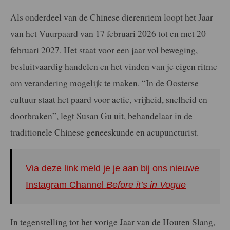
Als onderdeel van de Chinese dierenriem loopt het Jaar
van het Vuurpaard van 17 februari 2026 tot en met 20
februari 2027. Het staat voor een jaar vol beweging,
besluitvaardig handelen en het vinden van je eigen ritme
om verandering mogelijk te maken. “In de Oosterse
cultuur staat het paard voor actie, vrijheid, snelheid en
doorbraken”, legt Susan Gu uit, behandelaar in de
traditionele Chinese geneeskunde en acupuncturist.
Via deze link meld je je aan bij ons nieuwe
Instagram Channel
Before it’s in Vogue
In tegenstelling tot het vorige Jaar van de Houten Slang,