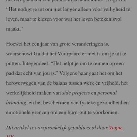
“Het nodigt je uit om niet langer alleen voor veiligheid te
leven, maar te kiezen voor wat het leven betekenisvol
maakt.”
Hoewel het een jaar van grote veranderingen is,
waarschuwt Gu dat het Vuurpaard er niet is om je uit te
putten. Integendeel: “Het helpt je om te rennen op een
pad dat echt van jou is.” Volgens haar gaat het om het
heroverwegen van de balans tussen werk en vrijheid, het
werkelijkheid maken van
side projects
en
personal
branding
, en het beschermen van fysieke gezondheid en
emotionele grenzen om een burn-out te voorkomen.
Dit artikel is oorspronkelijk gepubliceerd door
Vogue
UK
.