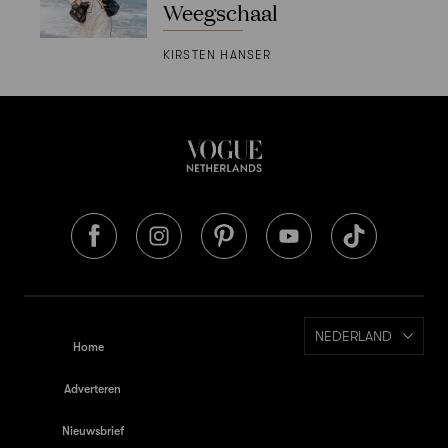
Weegschaal
KIRSTEN HANSER
NEDERLAND
Home
Adverteren
Nieuwsbrief