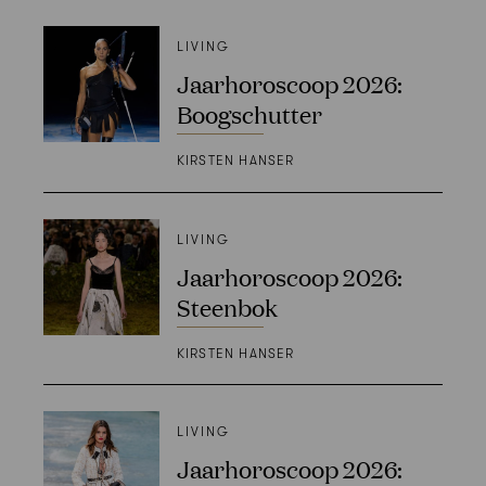
LIVING
Jaarhoroscoop 2026:
Boogschutter
KIRSTEN HANSER
LIVING
Jaarhoroscoop 2026:
Steenbok
KIRSTEN HANSER
LIVING
Jaarhoroscoop 2026: