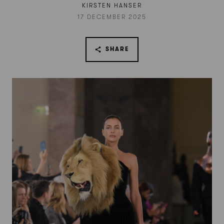
KIRSTEN HANSER
17 DECEMBER 2025
SHARE