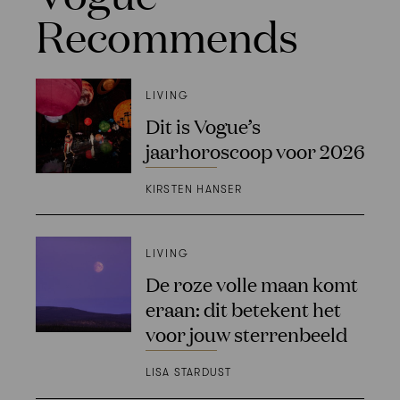
Recommends
LIVING
Dit is Vogue’s
jaarhoroscoop voor 2026
KIRSTEN HANSER
LIVING
De roze volle maan komt
eraan: dit betekent het
voor jouw sterrenbeeld
LISA STARDUST