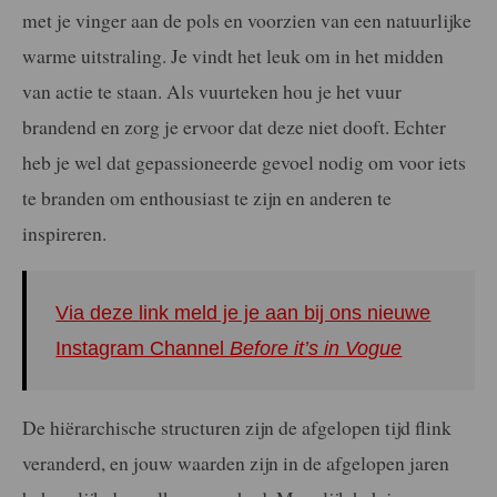
met je vinger aan de pols en voorzien van een natuurlijke
warme uitstraling. Je vindt het leuk om in het midden
van actie te staan. Als vuurteken hou je het vuur
brandend en zorg je ervoor dat deze niet dooft. Echter
heb je wel dat gepassioneerde gevoel nodig om voor iets
te branden om enthousiast te zijn en anderen te
inspireren.
Via deze link meld je je aan bij ons nieuwe
Instagram Channel
Before it’s in Vogue
De hiërarchische structuren zijn de afgelopen tijd flink
veranderd, en jouw waarden zijn in de afgelopen jaren