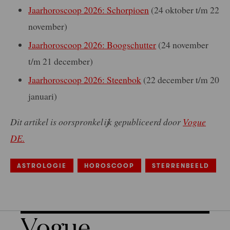
Jaarhoroscoop 2026: Schorpioen
(24 oktober t/m 22
november)
Jaarhoroscoop 2026: Boogschutter
(24 november
t/m 21 december)
Jaarhoroscoop 2026: Steenbok
(22 december t/m 20
januari)
Dit artikel is oorspronkelijk gepubliceerd door
Vogue
DE.
ASTROLOGIE
HOROSCOOP
STERRENBEELD
Vogue