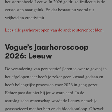
het sterrenbeeld Leeuw. In 2026 geldt: zelfreflectie is de
eerste stap naar geluk. En dat bestaat nu vooral uit
vrijheid en creativiteit.
Lees alle jaarhoroscopen van de andere sterrenbeelden.
Vogue’s jaarhoroscoop
2026: Leeuw
De verandering van perspectief (leren je over te geven) in
het afgelopen jaar heeft je zeker geen kwaad gedaan en
heeft belangrijke processen voor 2026 in gang gezet.
Echter past dat niet bij jouw ware aard. In de
astrologische wetenschap wordt de Leeuw namelijk
geassocieerd met het hart en de bloedsomloop. Oftewel: