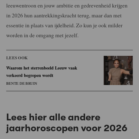
leeuwentroon en jouw ambitie en gedrevenheid krijgen
in 2026 hun aantrekkingskracht terug, maar dan met
essentie in plaats van ijdelheid. Zo kun je ook milder
worden in de omgang met jezelf.
LEES OOK
Waarom het sterrenbeeld Leeuw vaak
verkeerd begrepen wordt
BENTE DE BRUIN
Lees hier alle andere
jaarhoroscopen voor 2026