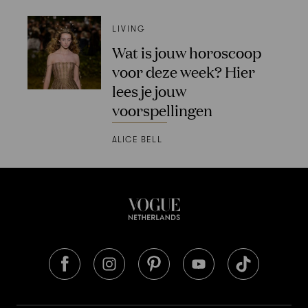
LIVING
Wat is jouw horoscoop
voor deze week? Hier
lees je jouw
voorspellingen
ALICE BELL