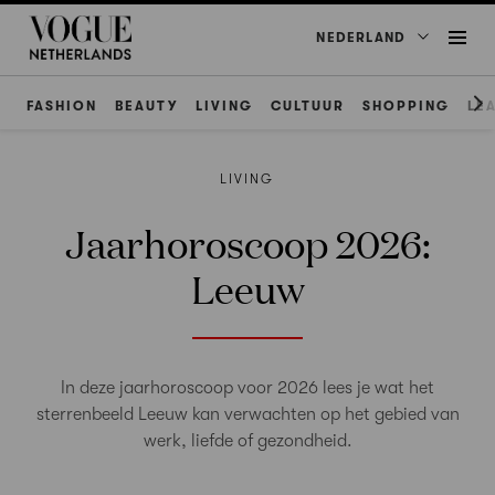
NEDERLAND
FASHION
BEAUTY
LIVING
CULTUUR
SHOPPING
LE
LIVING
Jaarhoroscoop 2026:
Leeuw
In deze jaarhoroscoop voor 2026 lees je wat het
sterrenbeeld Leeuw kan verwachten op het gebied van
werk, liefde of gezondheid.