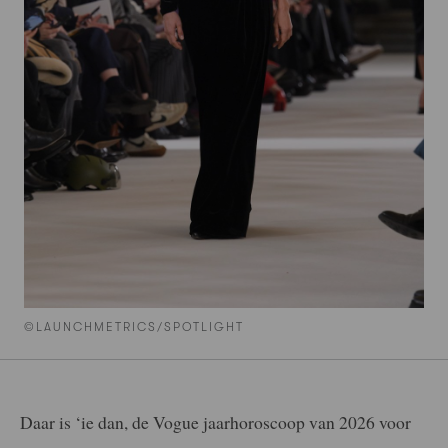
©LAUNCHMETRICS/SPOTLIGHT
Daar is ‘ie dan, de Vogue jaarhoroscoop van 2026 voor