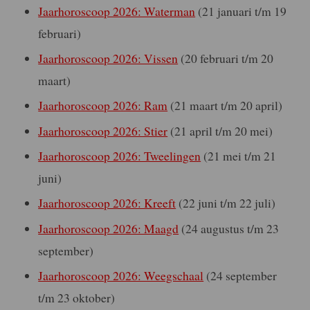
Jaarhoroscoop 2026: Waterman
(21 januari t/m 19
februari)
Jaarhoroscoop 2026: Vissen
(20 februari t/m 20
maart)
Jaarhoroscoop 2026: Ram
(21 maart t/m 20 april)
Jaarhoroscoop 2026: Stier
(21 april t/m 20 mei)
Jaarhoroscoop 2026: Tweelingen
(21 mei t/m 21
juni)
Jaarhoroscoop 2026: Kreeft
(22 juni t/m 22 juli)
Jaarhoroscoop 2026: Maagd
(24 augustus t/m 23
september)
Jaarhoroscoop 2026: Weegschaal
(24 september
t/m 23 oktober)