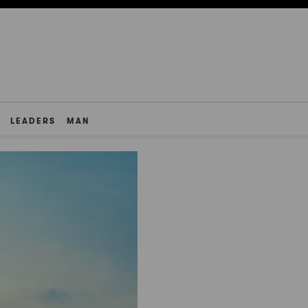
LEADERS
MAN