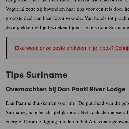
Vogue.nl zette zij bovendien haar tips voor een reis door h
grootste deel van haar leven woonde. Van hotels tot prach
deze plekken wil je bezoeken tijdens je reis door Suriname
Elke week onze beste artikelen in je inbox? Schrij
Tips Suriname
Overnachten bij Dan Paati River Lodge
Dan Paati is thuiskomen voor mij. De puurheid van dit geb
Suriname, is onbeschrijfelijk mooi. Net zoals de mensen. 
energie. Door de ligging midden in het Amazoneregenwou