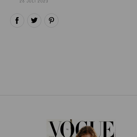
26 JULI 2023