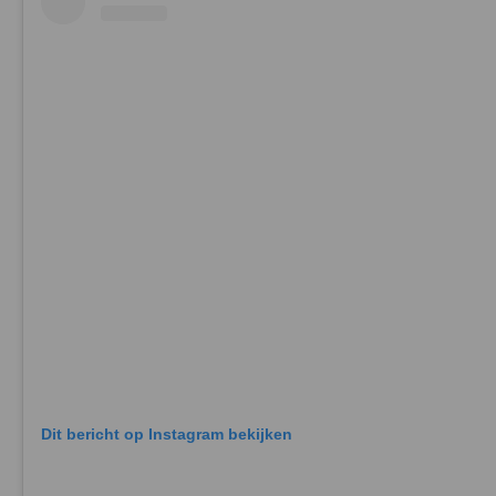
Dit bericht op Instagram bekijken