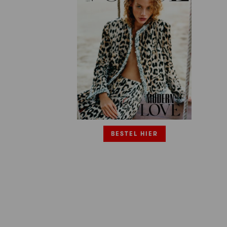
BESTEL HIER