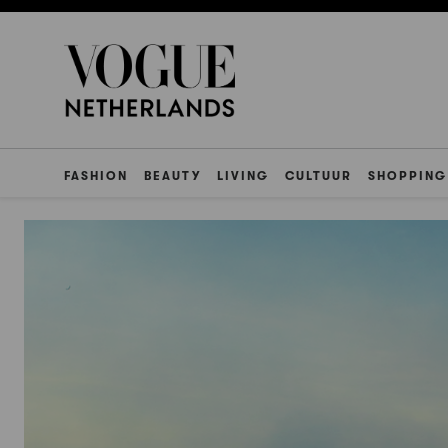
FASHION
BEAUTY
LIVING
CULTUUR
SHOPPING