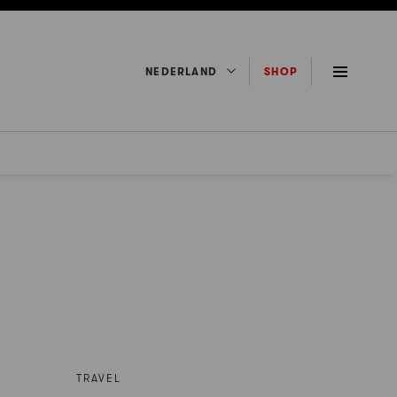
NEDERLAND
SHOP
TRAVEL