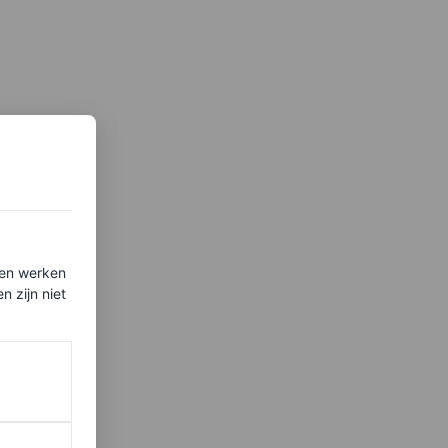
ten werken
 zijn niet