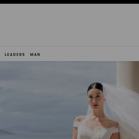
LEADERS
MAN