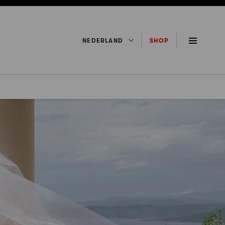
NEDERLAND
SHOP