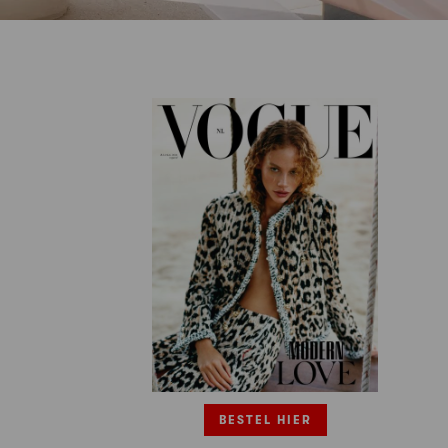
BESTEL HIER