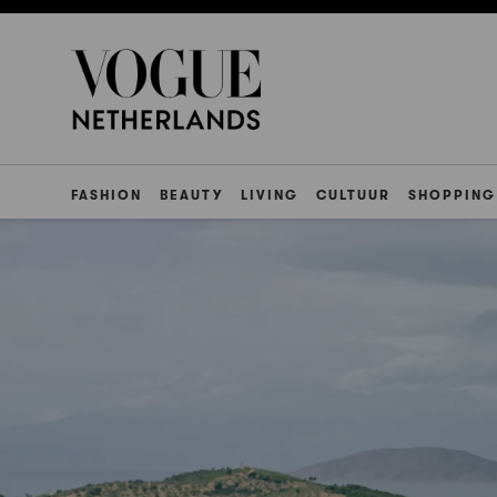
FASHION
BEAUTY
LIVING
CULTUUR
SHOPPING