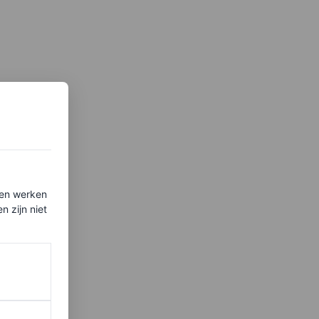
ten werken
 zijn niet