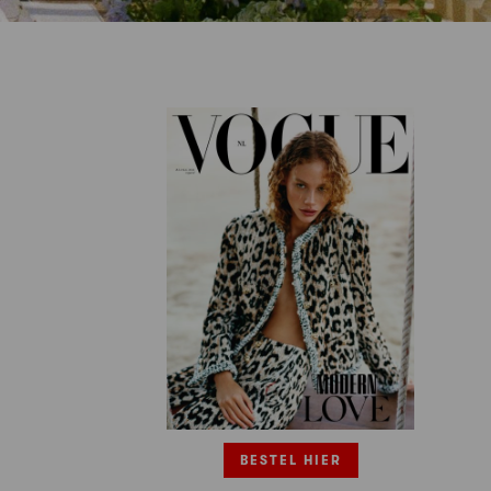
BESTEL HIER