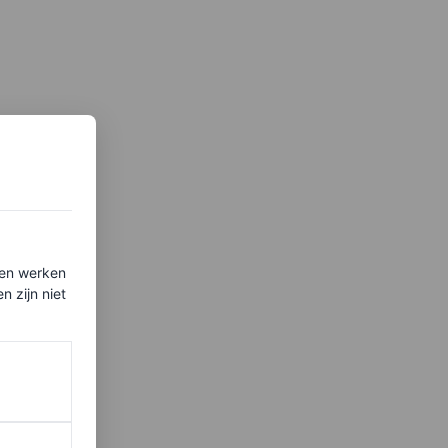
ten werken
 zijn niet