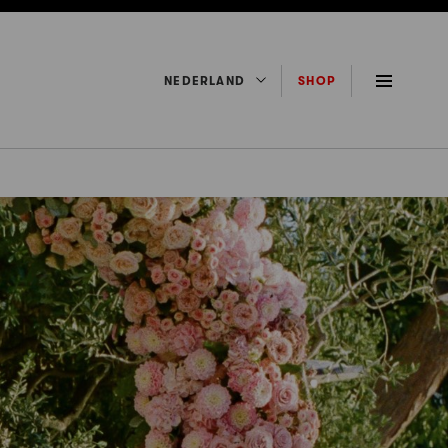
NEDERLAND
SHOP