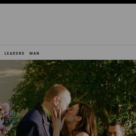
LEADERS
MAN