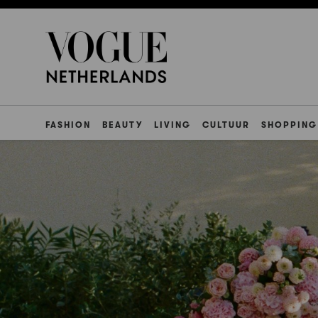
FASHION
BEAUTY
LIVING
CULTUUR
SHOPPING