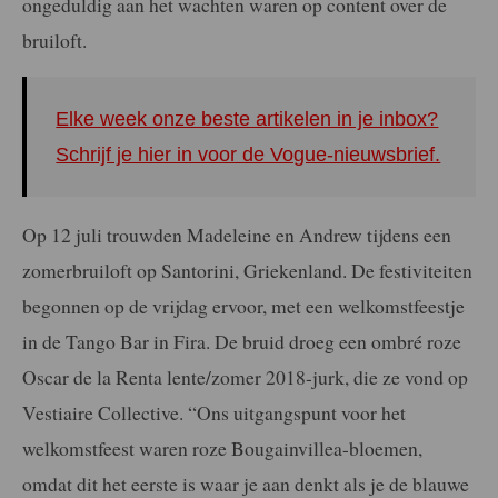
ongeduldig aan het wachten waren op content over de
bruiloft.
Elke week onze beste artikelen in je inbox?
Schrijf je hier in voor de Vogue-nieuwsbrief.
Op 12 juli trouwden Madeleine en Andrew tijdens een
zomerbruiloft op Santorini, Griekenland. De festiviteiten
begonnen op de vrijdag ervoor, met een welkomstfeestje
in de Tango Bar in Fira. De bruid droeg een ombré roze
Oscar de la Renta lente/zomer 2018-jurk, die ze vond op
Vestiaire Collective. “Ons uitgangspunt voor het
welkomstfeest waren roze Bougainvillea-bloemen,
omdat dit het eerste is waar je aan denkt als je de blauwe