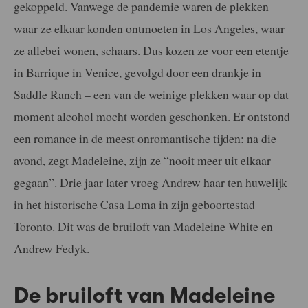
gekoppeld. Vanwege de pandemie waren de plekken
waar ze elkaar konden ontmoeten in Los Angeles, waar
ze allebei wonen, schaars. Dus kozen ze voor een etentje
in Barrique in Venice, gevolgd door een drankje in
Saddle Ranch – een van de weinige plekken waar op dat
moment alcohol mocht worden geschonken. Er ontstond
een romance in de meest onromantische tijden: na die
avond, zegt Madeleine, zijn ze “nooit meer uit elkaar
gegaan”. Drie jaar later vroeg Andrew haar ten huwelijk
in het historische Casa Loma in zijn geboortestad
Toronto. Dit was de bruiloft van Madeleine White en
Andrew Fedyk.
De bruiloft van Madeleine