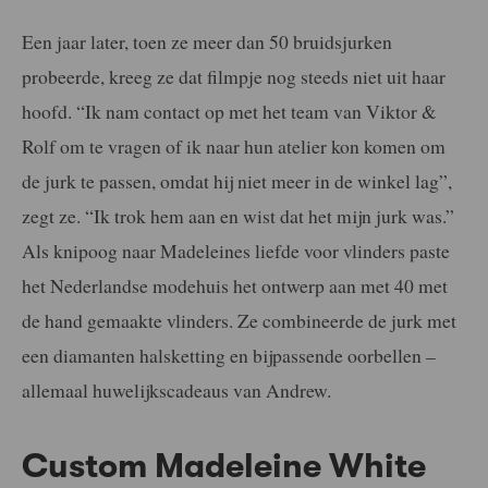
Een jaar later, toen ze meer dan 50 bruidsjurken
probeerde, kreeg ze dat filmpje nog steeds niet uit haar
hoofd. “Ik nam contact op met het team van Viktor &
Rolf om te vragen of ik naar hun atelier kon komen om
de jurk te passen, omdat hij niet meer in de winkel lag”,
zegt ze. “Ik trok hem aan en wist dat het mijn jurk was.”
Als knipoog naar Madeleines liefde voor vlinders paste
het Nederlandse modehuis het ontwerp aan met 40 met
de hand gemaakte vlinders. Ze combineerde de jurk met
een diamanten halsketting en bijpassende oorbellen –
allemaal huwelijkscadeaus van Andrew.
Custom Madeleine White