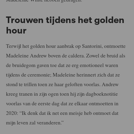
Trouwen tijdens het golden
hour
Terwijl het golden hour aanbrak op Santorini, ontmoette
Madeleine Andrew boven de caldera. Zowel de bruid als
de bruidegom gaven toe dat ze erg emotioneel waren
tijdens de ceremonie; Madeleine herinnert zich dat ze
stond te trillen toen ze haar geloften voorlas. Andrew
kreeg tranen in zijn ogen toen hij zijn dagboeknotitie
voorlas van de eerste dag dat ze elkaar ontmoetten in
2020: “Ik denk dat ik net een meisje heb ontmoet dat
mijn leven zal veranderen.”