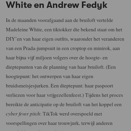
White en Andrew Fedyk
In de maanden voorafgaand aan de bruiloft vertelde
Madeleine White, een tiktokker die bekend staat om het
DIY’en van haar eigen outfits, waaronder het veranderen
van een Prada-jumpsuit in een croptop en minirok, aan
haar bijna vijf miljoen volgers over de hoogte- en
dieptepunten van de planning van haar bruiloft. (Een
hoogtepunt: het ontwerpen van haar eigen
bruidsmeisjesjurken. Een dieptepunt: haar paspoort
verliezen voor haar vrijgezellenfeest.) Tijdens het proces
bereikte de anticipatie op de bruiloft van het koppel een
cyber fever pitch
: TikTok werd overspoeld met
voorspellingen over haar trouwjurk, terwijl anderen