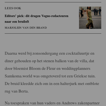
LEES OOK
Editors’ pick: dit dragen Vogue-redacteuren
naar een bruiloft
MARJOLEIN VAN DEN BRAND
Daarna werd bij zonsondergang een cocktailuurtje en
diner gehouden op het stenen balkon van de villa, dat
door bloemist Bloom de Fleur en weddingplanners
Samkoma.world was omgetoverd tot een Griekse tuin.
De bruid kleedde zich om in een halterjurk met ontblote
rug van Berta.
Na toespraken van hun vaders en Andrews zakenpartner