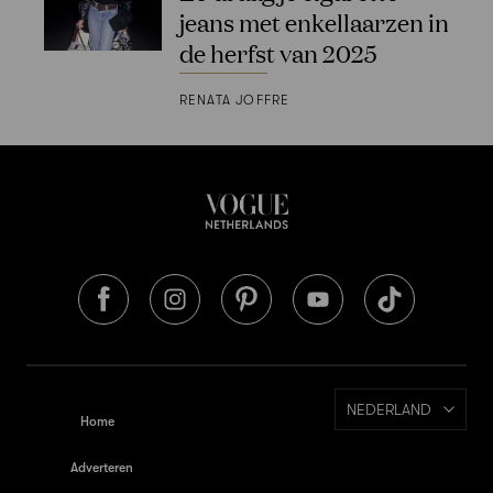
jeans met enkellaarzen in
de herfst van 2025
RENATA JOFFRE
NEDERLAND
Home
Adverteren