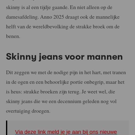
skinny is al een tijdje gaande. En niet alleen op de
damesafdeling. Anno 2025 draagt ook de mannelijke
helft van de wereldbevolking de strakke broek om de
benen.
Skinny jeans voor mannen
Dit zeggen we met de nodige pijn in het hart, met tranen
in de ogen en een behoorlijke portie onbegrip, maar het
is heus: strakke broeken zijn terug. Je weet wel, die
skinny jeans die we een decennium geleden nog vol
overtuiging droegen.
Via deze link meld je je aan bij ons nieuwe