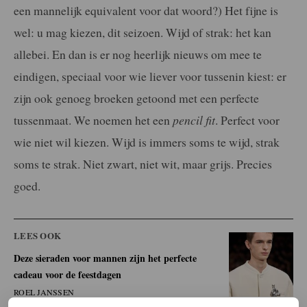
een mannelijk equivalent voor dat woord?) Het fijne is
wel: u mag kiezen, dit seizoen. Wijd of strak: het kan
allebei. En dan is er nog heerlijk nieuws om mee te
eindigen, speciaal voor wie liever voor tussenin kiest: er
zijn ook genoeg broeken getoond met een perfecte
tussenmaat. We noemen het een
pencil fit
. Perfect voor
wie niet wil kiezen. Wijd is immers soms te wijd, strak
soms te strak. Niet zwart, niet wit, maar grijs. Precies
goed.
LEES OOK
Deze sieraden voor mannen zijn het perfecte
cadeau voor de feestdagen
ROEL JANSSEN