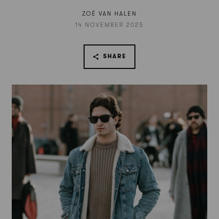
ZOÉ VAN HALEN
14 NOVEMBER 2025
SHARE