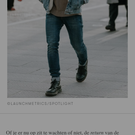
©LAUNCHMETRICS/SPOTLIGHT
Of je er nu op zit te wachten of niet, de
return
van de