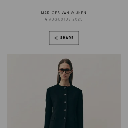
MARLOES VAN WIJNEN
4 AUGUSTUS 2025
SHARE