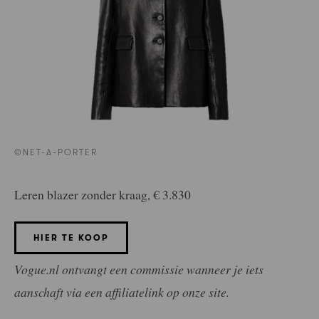
©NET-A-PORTER
Leren blazer zonder kraag, € 3.830
HIER TE KOOP
Vogue.nl ontvangt een commissie wanneer je iets
aanschaft via een affiliatelink op onze site.