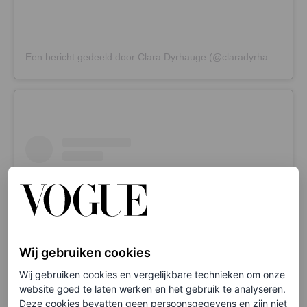
Een bericht gedeeld door Clara Dyrhauge (@claradyrhauge)
Wij gebruiken cookies
Wij gebruiken cookies en vergelijkbare technieken om onze
website goed te laten werken en het gebruik te analyseren.
Deze cookies bevatten geen persoonsgegevens en zijn niet