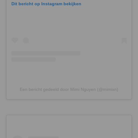
Dit bericht op Instagram bekijken
Een bericht gedeeld door Mimi Nguyen (@mimixn)