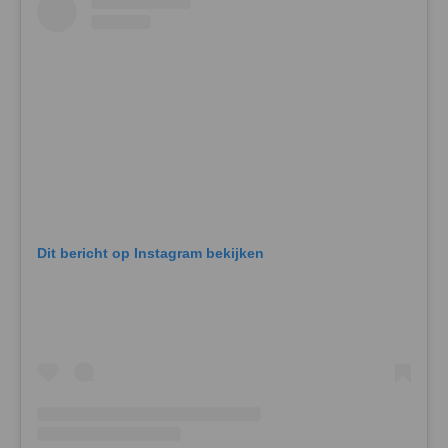
Dit bericht op Instagram bekijken