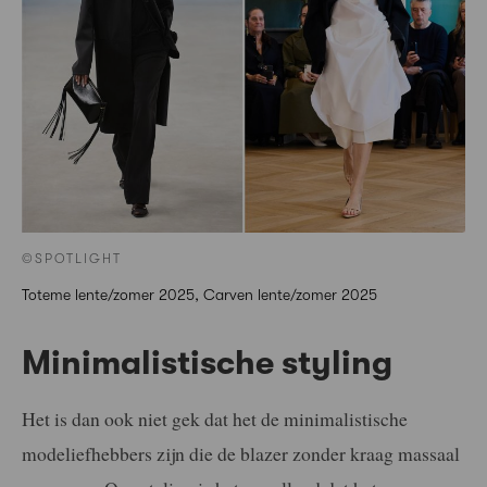
©SPOTLIGHT
Toteme lente/zomer 2025, Carven lente/zomer 2025
Minimalistische styling
Het is dan ook niet gek dat het de minimalistische
modeliefhebbers zijn die de blazer zonder kraag massaal