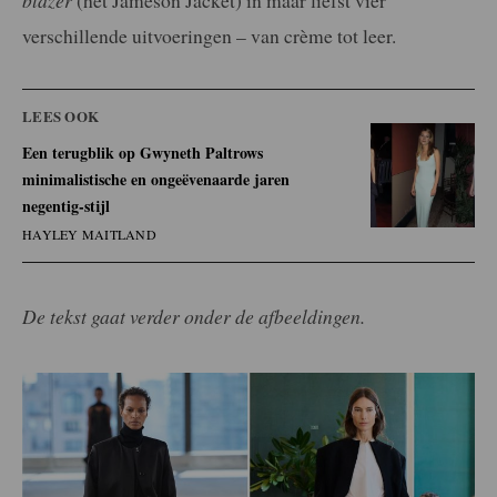
verschillende uitvoeringen – van crème tot leer.
LEES OOK
Een terugblik op Gwyneth Paltrows
minimalistische en ongeëvenaarde jaren
negentig-stijl
HAYLEY MAITLAND
De tekst gaat verder onder de afbeeldingen.