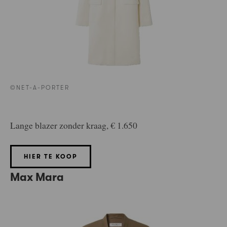
©NET-A-PORTER
Lange blazer zonder kraag, € 1.650
HIER TE KOOP
Max Mara