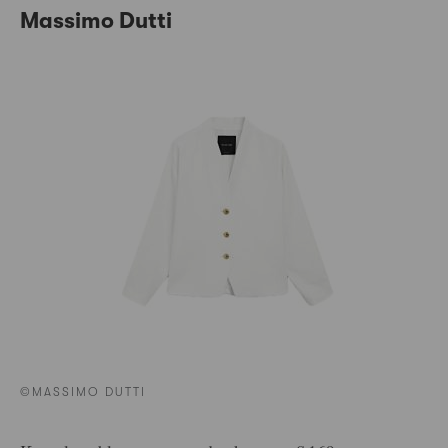
Massimo Dutti
©MASSIMO DUTTI