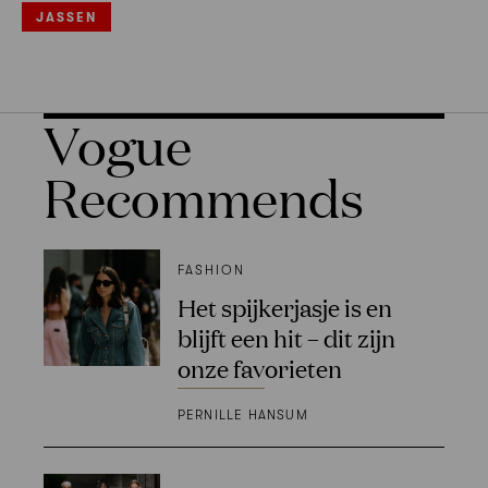
JASSEN
Vogue
Recommends
FASHION
Het spijkerjasje is en
blijft een hit – dit zijn
onze favorieten
PERNILLE HANSUM