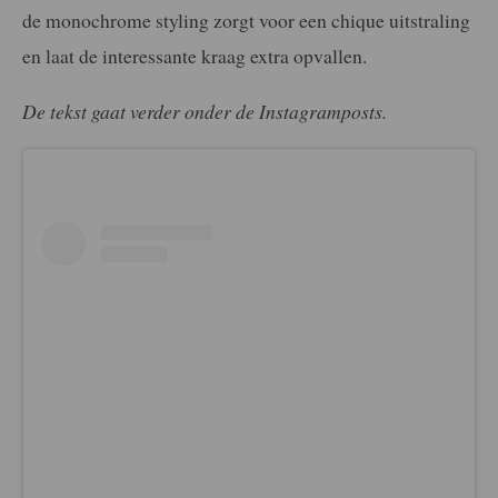
de monochrome styling zorgt voor een chique uitstraling
en laat de interessante kraag extra opvallen.
De tekst gaat verder onder de Instagramposts.