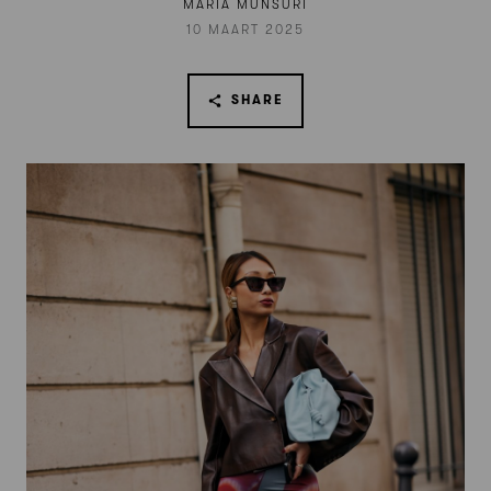
MARÍA MUNSURI
10 MAART 2025
SHARE