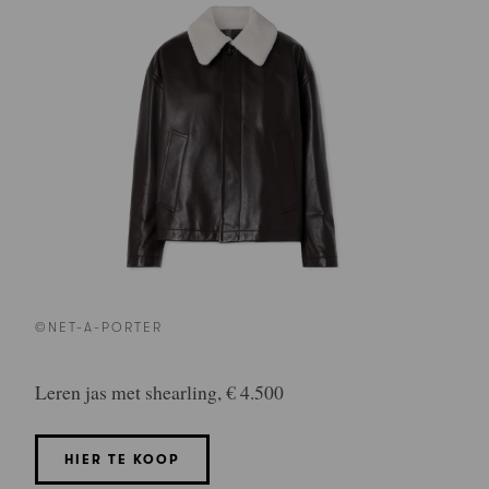
©NET-A-PORTER
Leren jas met shearling, € 4.500
HIER TE KOOP