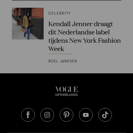
CELEBRITY
Kendall Jenner draagt
dit Nederlandse label
tijdens New York Fashion
Week
ROEL JANSSEN