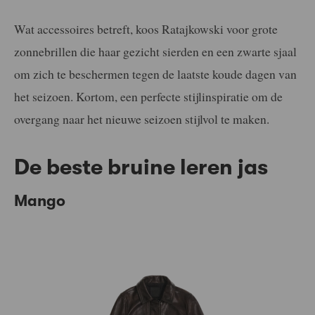
Wat accessoires betreft, koos Ratajkowski voor grote
zonnebrillen die haar gezicht sierden en een zwarte sjaal
om zich te beschermen tegen de laatste koude dagen van
het seizoen. Kortom, een perfecte stijlinspiratie om de
overgang naar het nieuwe seizoen stijlvol te maken.
De beste bruine leren jas
Mango