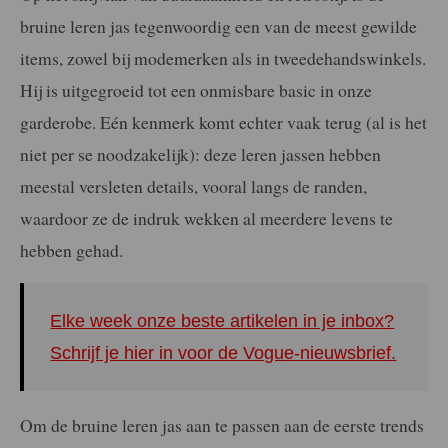
bruine leren jas tegenwoordig een van de meest gewilde
items, zowel bij modemerken als in tweedehandswinkels.
Hij is uitgegroeid tot een onmisbare basic in onze
garderobe. Eén kenmerk komt echter vaak terug (al is het
niet per se noodzakelijk): deze leren jassen hebben
meestal versleten details, vooral langs de randen,
waardoor ze de indruk wekken al meerdere levens te
hebben gehad.
Elke week onze beste artikelen in je inbox?
Schrijf je hier in voor de Vogue-nieuwsbrief.
Om de bruine leren jas aan te passen aan de eerste trends