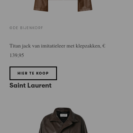
©DE BIJENKORF
Titan jack van imitatieleer met klepzakken, €
139,95
HIER TE KOOP
Saint Laurent