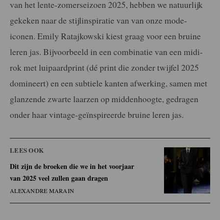
van het lente-zomerseizoen 2025, hebben we natuurlijk
gekeken naar de stijlinspiratie van van onze mode-
iconen. Emily Ratajkowski kiest graag voor een bruine
leren jas. Bijvoorbeeld in een combinatie van een midi-
rok met luipaardprint (dé print die zonder twijfel 2025
domineert) en een subtiele kanten afwerking, samen met
glanzende zwarte laarzen op middenhoogte, gedragen
onder haar vintage-geïnspireerde bruine leren jas.
LEES OOK
Dit zijn de broeken die we in het voorjaar
van 2025 veel zullen gaan dragen
ALEXANDRE MARAIN