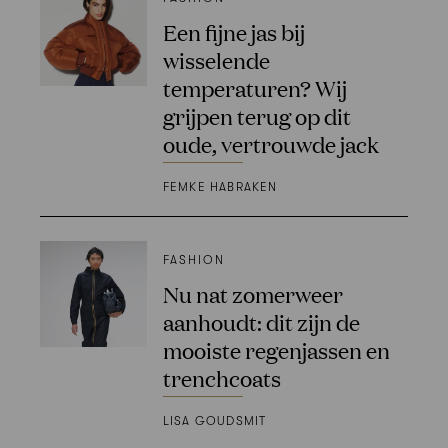
Een fijne jas bij
wisselende
temperaturen? Wij
grijpen terug op dit
oude, vertrouwde jack
FEMKE HABRAKEN
FASHION
Nu nat zomerweer
aanhoudt: dit zijn de
mooiste regenjassen en
trenchcoats
LISA GOUDSMIT