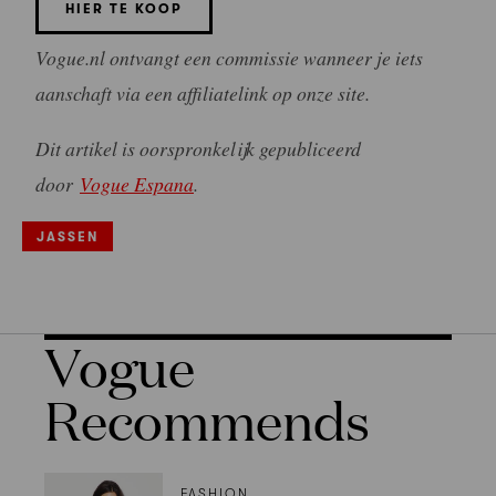
HIER TE KOOP
Vogue.nl ontvangt een commissie wanneer je iets
aanschaft via een affiliatelink op onze site.
Dit artikel is oorspronkelijk gepubliceerd
door
Vogue Espana
.
JASSEN
Vogue
Recommends
FASHION