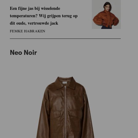
Een fijne jas bij wisselende
temperaturen? Wij grijpen terug op
dit oude, vertrouwde jack
FEMKE HABRAKEN
Neo Noir