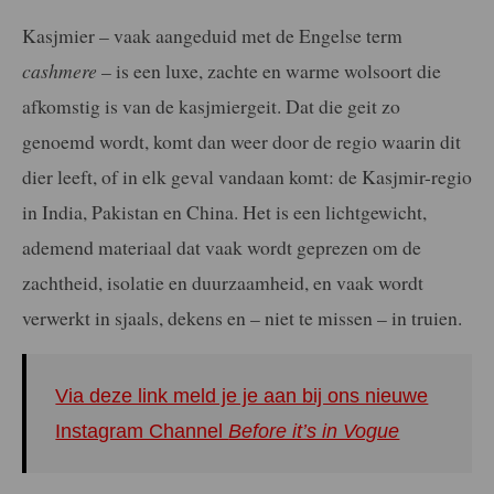
Kasjmier – vaak aangeduid met de Engelse term
cashmere
– is een luxe, zachte en warme wolsoort die
afkomstig is van de kasjmiergeit. Dat die geit zo
genoemd wordt, komt dan weer door de regio waarin dit
dier leeft, of in elk geval vandaan komt: de Kasjmir-regio
in India, Pakistan en China. Het is een lichtgewicht,
ademend materiaal dat vaak wordt geprezen om de
zachtheid, isolatie en duurzaamheid, en vaak wordt
verwerkt in sjaals, dekens en – niet te missen – in truien.
Via deze link meld je je aan bij ons nieuwe
Instagram Channel
Before it’s in Vogue