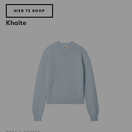
HIER TE KOOP
Khaite