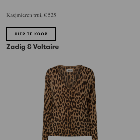
Kasjmieren trui, € 525
HIER TE KOOP
Zadig & Voltaire