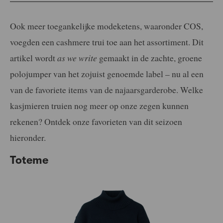
Ook meer toegankelijke modeketens, waaronder COS,
voegden een cashmere trui toe aan het assortiment. Dit
artikel wordt
as we write
gemaakt in de zachte, groene
polojumper van het zojuist genoemde label – nu al een
van de favoriete items van de najaarsgarderobe. Welke
kasjmieren truien nog meer op onze zegen kunnen
rekenen? Ontdek onze favorieten van dit seizoen
hieronder.
Toteme