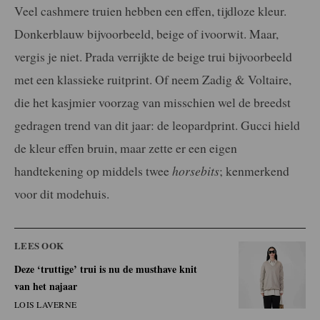
Veel cashmere truien hebben een effen, tijdloze kleur.
Donkerblauw bijvoorbeeld, beige of ivoorwit. Maar,
vergis je niet. Prada verrijkte de beige trui bijvoorbeeld
met een klassieke ruitprint. Of neem Zadig & Voltaire,
die het kasjmier voorzag van misschien wel de breedst
gedragen trend van dit jaar: de leopardprint. Gucci hield
de kleur effen bruin, maar zette er een eigen
handtekening op middels twee
horsebits
; kenmerkend
voor dit modehuis.
LEES OOK
Deze ‘truttige’ trui is nu de musthave knit
van het najaar
LOIS LAVERNE