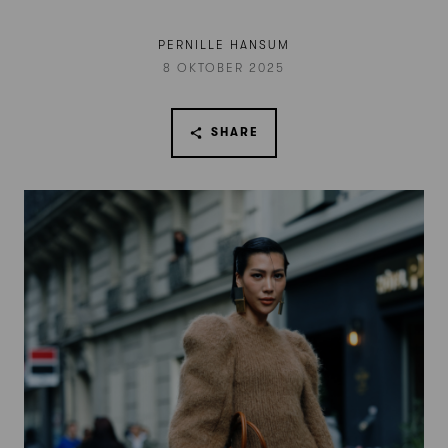
PERNILLE HANSUM
8 OKTOBER 2025
SHARE