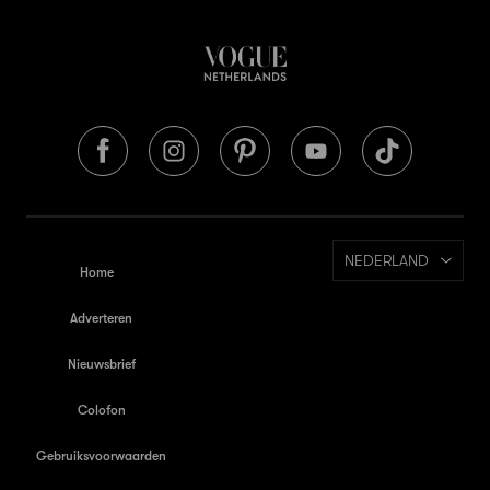
NEDERLAND
Home
Adverteren
Nieuwsbrief
Colofon
Gebruiksvoorwaarden