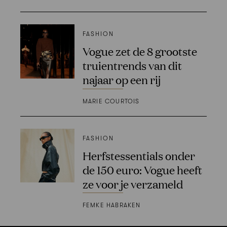
FASHION
Vogue zet de 8 grootste
truientrends van dit
najaar op een rij
MARIE COURTOIS
FASHION
Herfstessentials onder
de 150 euro: Vogue heeft
ze voor je verzameld
FEMKE HABRAKEN