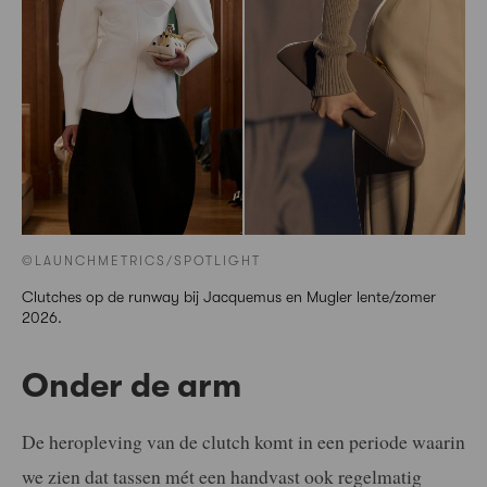
©LAUNCHMETRICS/SPOTLIGHT
Clutches op de runway bij Jacquemus en Mugler lente/zomer
2026.
Onder de arm
De heropleving van de clutch komt in een periode waarin
we zien dat tassen mét een handvast ook regelmatig