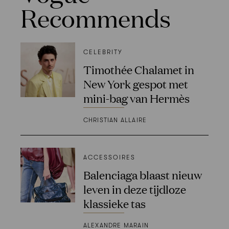
Recommends
CELEBRITY
Timothée Chalamet in
New York gespot met
mini-bag van Hermès
CHRISTIAN ALLAIRE
ACCESSOIRES
Balenciaga blaast nieuw
leven in deze tijdloze
klassieke tas
ALEXANDRE MARAIN