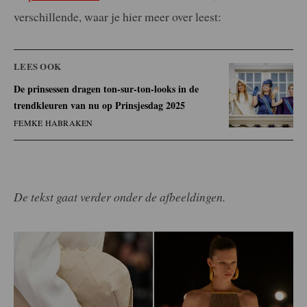
verschillende, waar je hier meer over leest:
LEES OOK
De prinsessen dragen ton-sur-ton-looks in de
trendkleuren van nu op Prinsjesdag 2025
FEMKE HABRAKEN
De tekst gaat verder onder de afbeeldingen.