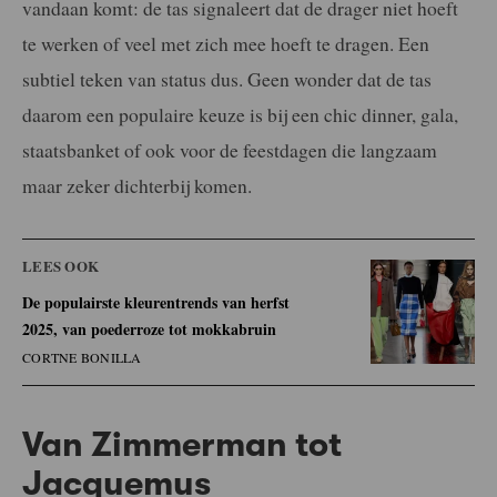
vandaan komt: de tas signaleert dat de drager niet hoeft
te werken of veel met zich mee hoeft te dragen. Een
subtiel teken van status dus. Geen wonder dat de tas
daarom een populaire keuze is bij een chic dinner, gala,
staatsbanket of ook voor de feestdagen die langzaam
maar zeker dichterbij komen.
LEES OOK
De populairste kleurentrends van herfst
2025, van poederroze tot mokkabruin
CORTNE BONILLA
Van Zimmerman tot
Jacquemus