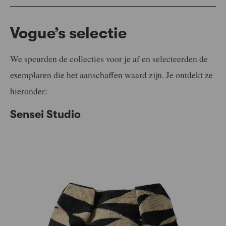
Vogue’s selectie
We speurden de collecties voor je af en selecteerden de
exemplaren die het aanschaffen waard zijn. Je ontdekt ze
hieronder:
Sensei Studio