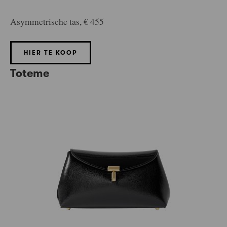
Asymmetrische tas, € 455
HIER TE KOOP
Toteme