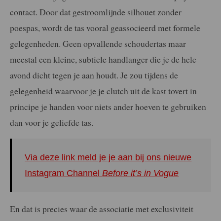
contact. Door dat gestroomlijnde silhouet zonder
poespas, wordt de tas vooral geassocieerd met formele
gelegenheden. Geen opvallende schoudertas maar
meestal een kleine, subtiele handlanger die je de hele
avond dicht tegen je aan houdt. Je zou tijdens de
gelegenheid waarvoor je je clutch uit de kast tovert in
principe je handen voor niets ander hoeven te gebruiken
dan voor je geliefde tas.
Via deze link meld je je aan bij ons nieuwe
Instagram Channel
Before it’s in Vogue
En dat is precies waar de associatie met exclusiviteit