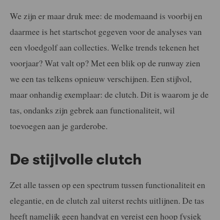
We zijn er maar druk mee: de modemaand is voorbij en
daarmee is het startschot gegeven voor de analyses van
een vloedgolf aan collecties. Welke trends tekenen het
voorjaar? Wat valt op? Met een blik op de runway zien
we een tas telkens opnieuw verschijnen. Een stijlvol,
maar onhandig exemplaar: de clutch. Dit is waarom je de
tas, ondanks zijn gebrek aan functionaliteit, wil
toevoegen aan je garderobe.
De stijlvolle clutch
Zet alle tassen op een spectrum tussen functionaliteit en
elegantie, en de clutch zal uiterst rechts uitlijnen. De tas
heeft namelijk geen handvat en vereist een hoop fysiek