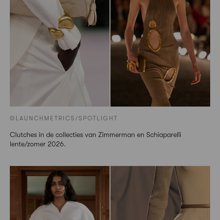
©LAUNCHMETRICS/SPOTLIGHT
Clutches in de collecties van Zimmerman en Schiaparelli
lente/zomer 2026.