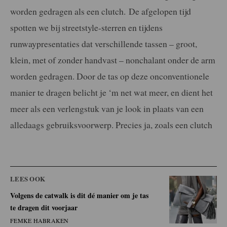
worden gedragen als een clutch. De afgelopen tijd
spotten we bij streetstyle-sterren en tijdens
runwaypresentaties dat verschillende tassen – groot,
klein, met of zonder handvast – nonchalant onder de arm
worden gedragen. Door de tas op deze onconventionele
manier te dragen belicht je ‘m net wat meer, en dient het
meer als een verlengstuk van je look in plaats van een
alledaags gebruiksvoorwerp. Precies ja, zoals een clutch
LEES OOK
Volgens de catwalk is dit dé manier om je tas
te dragen dit voorjaar
FEMKE HABRAKEN