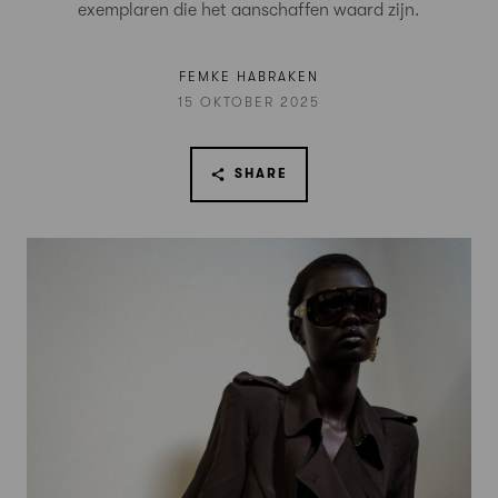
exemplaren die het aanschaffen waard zijn.
FEMKE HABRAKEN
15 OKTOBER 2025
SHARE