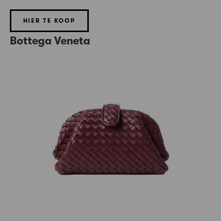
HIER TE KOOP
Bottega Veneta