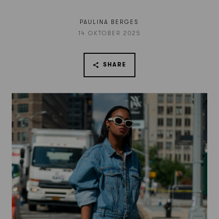
PAULINA BERGES
14 OKTOBER 2025
SHARE