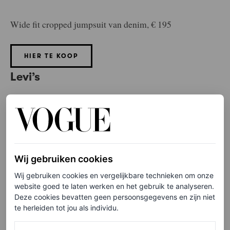
Wide fit cropped jumpsuit van denim, € 195
HIER TE KOOP
Levi’s
Wij gebruiken cookies
Wij gebruiken cookies en vergelijkbare technieken om onze
website goed te laten werken en het gebruik te analyseren.
Deze cookies bevatten geen persoonsgegevens en zijn niet
te herleiden tot jou als individu.