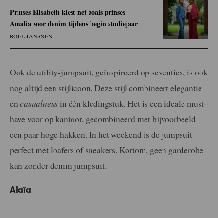
Prinses Elisabeth kiest net zoals prinses
Amalia voor denim tijdens begin studiejaar
ROEL JANSSEN
Ook de utility-jumpsuit, geïnspireerd op seventies, is ook
nog altijd een stijlicoon. Deze stijl combineert elegantie
en
casualness
in één kledingstuk. Het is een ideale must-
have voor op kantoor, gecombineerd met bijvoorbeeld
een paar hoge hakken. In het weekend is de jumpsuit
perfect met loafers of sneakers. Kortom, geen garderobe
kan zonder denim jumpsuit.
Alaïa