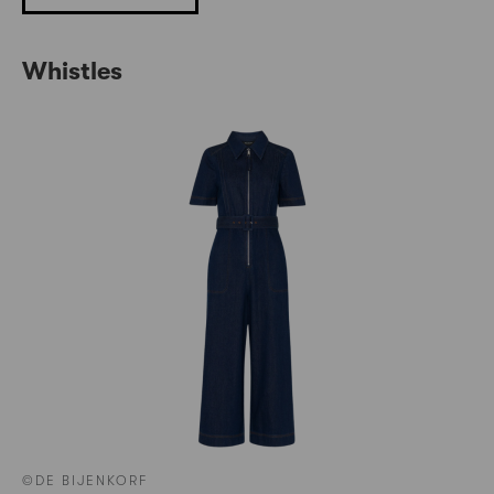
Whistles
©DE BIJENKORF