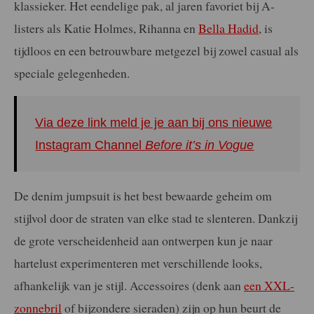
klassieker. Het eendelige pak, al jaren favoriet bij A-
listers als Katie Holmes, Rihanna en
Bella Hadid
, is
tijdloos en een betrouwbare metgezel bij zowel casual als
speciale gelegenheden.
Via deze link meld je je aan bij ons nieuwe
Instagram Channel
Before it’s in Vogue
De denim jumpsuit is het best bewaarde geheim om
stijlvol door de straten van elke stad te slenteren. Dankzij
de grote verscheidenheid aan ontwerpen kun je naar
hartelust experimenteren met verschillende looks,
afhankelijk van je stijl. Accessoires (denk aan
een XXL-
zonnebril
of bijzondere sieraden) zijn op hun beurt de