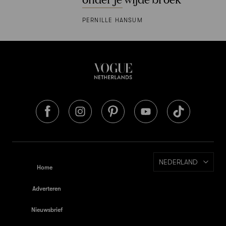
PERNILLE HANSUM
NEDERLAND
Home
Adverteren
Nieuwsbrief