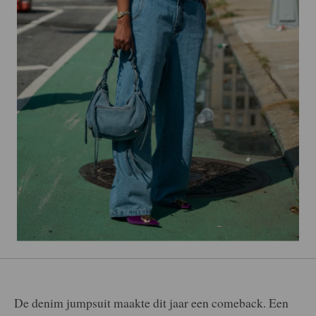
De denim jumpsuit maakte dit jaar een comeback. Een