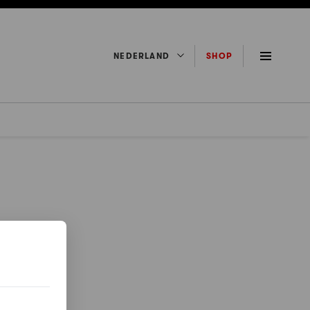
NEDERLAND
SHOP