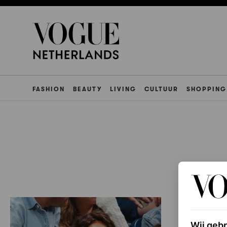
FASHION
BEAUTY
LIVING
CULTUUR
SHOPPING
Wij geb